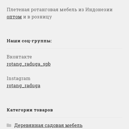
Плетеная ротанговая мебель из Индонезии
оптом
и в розницу
Наши соц-группы:
Вконтакте
rotang_raduga_spb
Instagram
rotang_raduga
Категории товаров
Деревянная садовая мебель