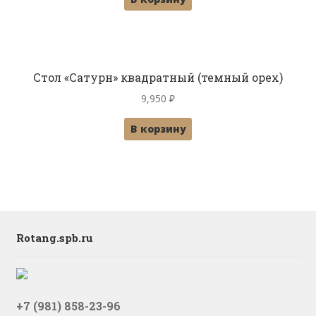
Стол «Сатурн» квадратный (темный орех)
9,950
₽
В корзину
Rotang.spb.ru
+7 (981) 858-23-96