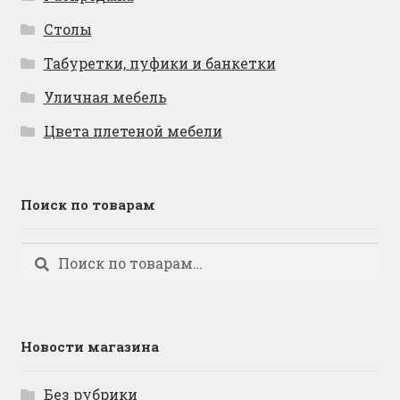
Столы
Табуретки, пуфики и банкетки
Уличная мебель
Цвета плетеной мебели
Поиск по товарам
Искать:
Поиск
Новости магазина
Без рубрики