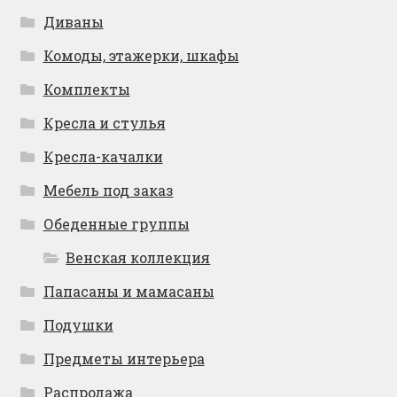
Диваны
Комоды, этажерки, шкафы
Комплекты
Кресла и стулья
Кресла-качалки
Мебель под заказ
Обеденные группы
Венская коллекция
Папасаны и мамасаны
Подушки
Предметы интерьера
Распродажа