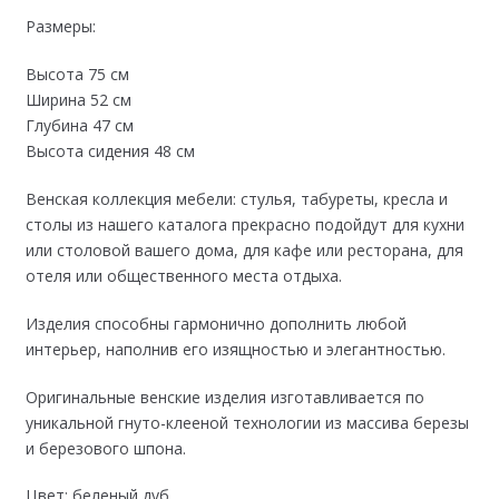
Размеры:
Высота 75 см
Ширина 52 см
Глубина 47 см
Высота сидения 48 см
Венская коллекция мебели: стулья, табуреты, кресла и
столы из нашего каталога прекрасно подойдут для кухни
или столовой вашего дома, для кафе или ресторана, для
отеля или общественного места отдыха.
Изделия способны гармонично дополнить любой
интерьер, наполнив его изящностью и элегантностью.
Оригинальные венские изделия изготавливается по
уникальной гнуто-клееной технологии из массива березы
и березового шпона.
Цвет: беленый дуб