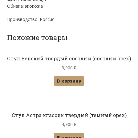
Обивка: экокожа
Производство: Россия
Похожие товары
Стул Венский твердый светлый (светлый орех)
5,900
₽
В корзину
Стул Астра классик твердый (темный орех)
4,900
₽
В корзину