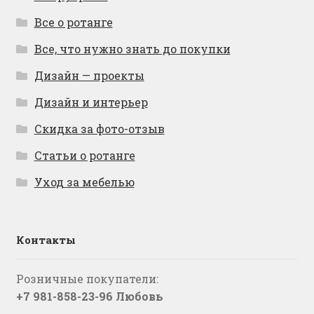
Все о ротанге
Все, что нужно знать до покупки
Дизайн — проекты
Дизайн и интерьер
Скидка за фото-отзыв
Статьи о ротанге
Уход за мебелью
Контакты
Розничные покупатели:
+7 981-858-23-96 Любовь