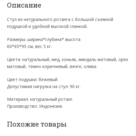
Описание
Стул из натурального ротанга с большой съемной
подушкой и удобной высокой спинкой.
Размеры: ширина*глубина* высота
60*65*95 см, вес 5 кг.
Цвета: натуральный, мед, коньяк, миндаль матовый, орех
матовый, темно-коричневый, венге, олива.
Цвет подушки: бежевый.
Допустимая нагрузка на стул: 90 кг.
Материал: натуральный ротанг.
Производство: Индонезия.
Похожие товары