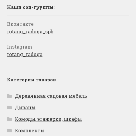
Наши соц-группы:
Вконтакте
rotang_raduga_spb
Instagram
rotang_raduga
Категории товаров
Деревянная садовая мебель
Диваны
Комоды, этажерки, шкафы
Комплекты