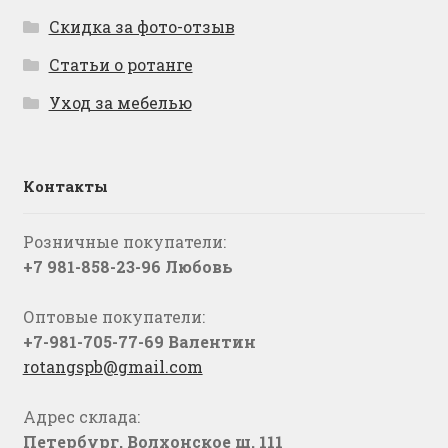
Скидка за фото-отзыв
Статьи о ротанге
Уход за мебелью
Контакты
Розничные покупатели:
+7 981-858-23-96 Любовь
Оптовые покупатели:
+7-981-705-77-69 Валентин
rotangspb@gmail.com
Адрес склада:
Петербург, Волхонское ш. 111