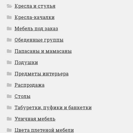
Кресла и стулья
Кресла-качалки
Мебель под заказ
Обеденные группы
Папасаны и мамасаны
Подушки
Предметы интерьера
Распродажа
Столы
Табуретки, пуфики и банкетки
Уличная мебель
Цвета плетеной мебели