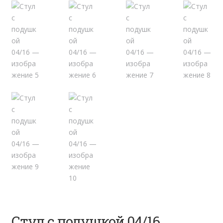
Стул с подушкой 04/16