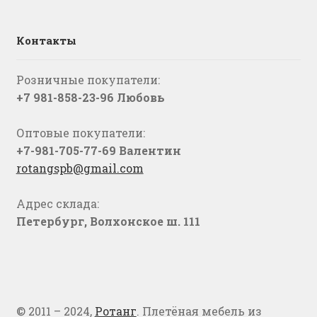
Контакты
Розничные покупатели:
+7 981-858-23-96 Любовь
Оптовые покупатели:
+7-981-705-77-69 Валентин
rotangspb@gmail.com
Адрес склада:
Петербург, Волхонское ш. 111
© 2011 – 2024,
Ротанг
. Плетёная мебель из