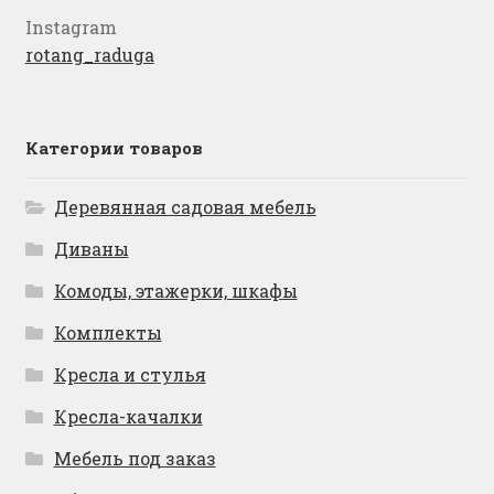
Instagram
rotang_raduga
Категории товаров
Деревянная садовая мебель
Диваны
Комоды, этажерки, шкафы
Комплекты
Кресла и стулья
Кресла-качалки
Мебель под заказ