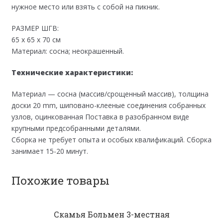
нужное место или взять с собой на пикник.
РАЗМЕР ШГВ:
65 х 65 х 70 см
Материал: сосна; неокрашенный.
Технические характеристики:
Материал — сосна (массив/срощенный массив), толщина
доски 20 mm, шиповано-клееные соединения собранных
узлов, оцинкованная Поставка в разобранном виде
крупными предсобранными деталями.
Сборка не требует опыта и особых квалификаций. Сборка
занимает 15-20 минут.
Похожие товары
Скамья Больмен 3-местная