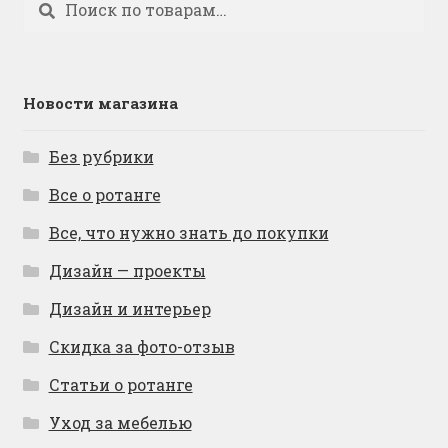
Новости магазина
Без рубрики
Все о ротанге
Все, что нужно знать до покупки
Дизайн — проекты
Дизайн и интерьер
Скидка за фото-отзыв
Статьи о ротанге
Уход за мебелью