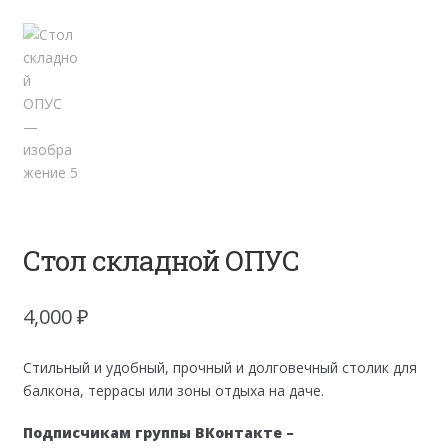
Стол складной ОПУС
4,000
₽
Стильный и удобный, прочный и долговечный столик для
балкона, террасы или зоны отдыха на даче.
Подписчикам группы ВКонтакте –