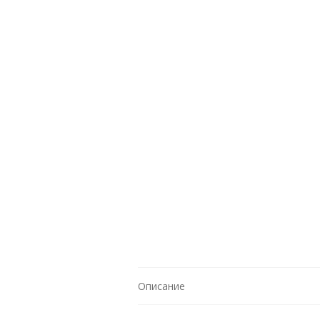
Описание