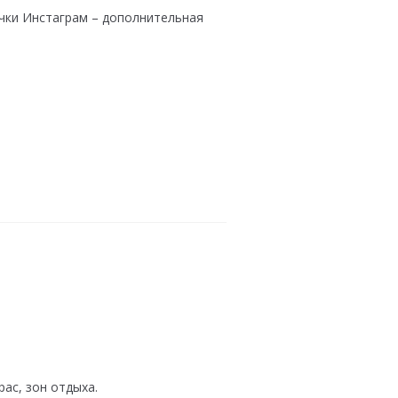
чки Инстаграм – дополнительная
ас, зон отдыха.