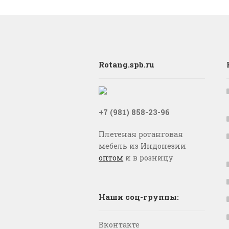
Rotang.spb.ru
+7 (981) 858-23-96
Плетеная ротанговая
мебель из Индонезии
оптом
и в розницу
Наши соц-группы:
Вконтакте