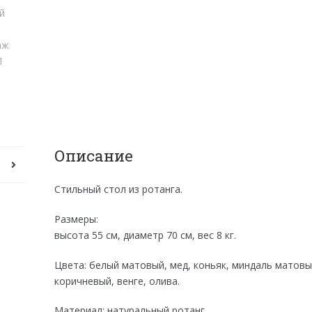
Описание
Стильный стол из ротанга.
Размеры:
высота 55 см, диаметр 70 см, вес 8 кг.
Цвета: белый матовый, мед, коньяк, миндаль матовы
коричневый, венге, олива.
Материал: натуральный ротанг.