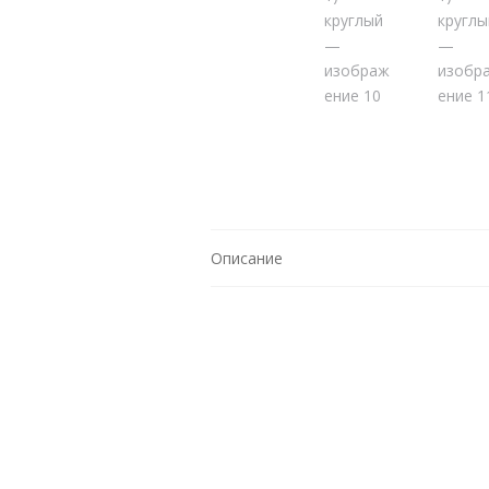
Описание