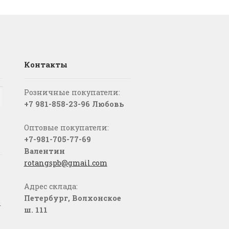
Контакты
Розничные покупатели:
+7 981-858-23-96 Любовь
Оптовые покупатели:
+7-981-705-77-69
Валентин
rotangspb@gmail.com
Адрес склада:
Петербург, Волхонское
о
ш. 111