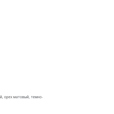
й, орех матовый, темно-