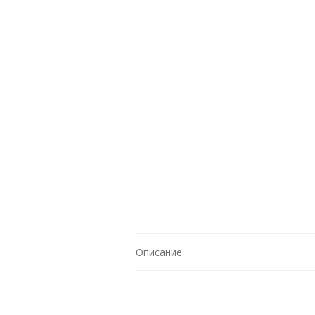
Описание