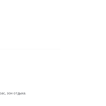
ас, зон отдыха.