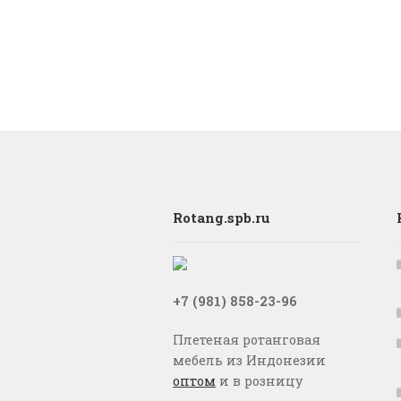
Rotang.spb.ru
+7 (981) 858-23-96
Плетеная ротанговая
мебель из Индонезии
оптом
и в розницу