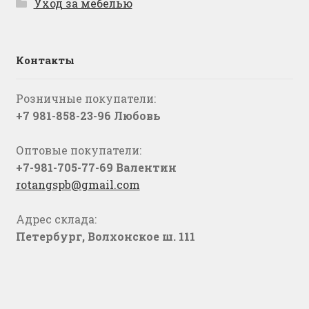
Уход за мебелью
Контакты
Розничные покупатели:
+7 981-858-23-96 Любовь
Оптовые покупатели:
+7-981-705-77-69 Валентин
rotangspb@gmail.com
Адрес склада:
Петербург, Волхонское ш. 111