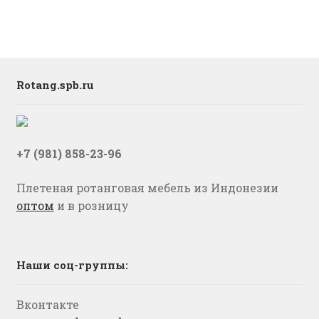
Rotang.spb.ru
+7 (981) 858-23-96
Плетеная ротанговая мебель из Индонезии
оптом
и в розницу
Наши соц-группы:
Вконтакте