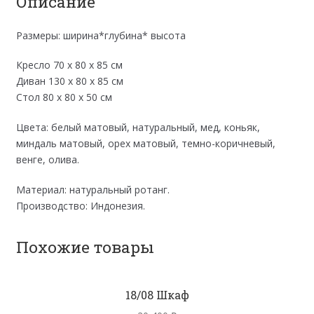
Описание
Размеры: ширина*глубина* высота
Кресло 70 х 80 х 85 см
Диван 130 х 80 х 85 см
Стол 80 х 80 х 50 см
Цвета: белый матовый, натуральный, мед, коньяк,
миндаль матовый, орех матовый, темно-коричневый,
венге, олива.
Материал: натуральный ротанг.
Производство: Индонезия.
Похожие товары
18/08 Шкаф