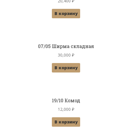
20,400
₽
В корзину
07/05 Ширма складная
30,000
₽
В корзину
19/10 Комод
12,000
₽
В корзину