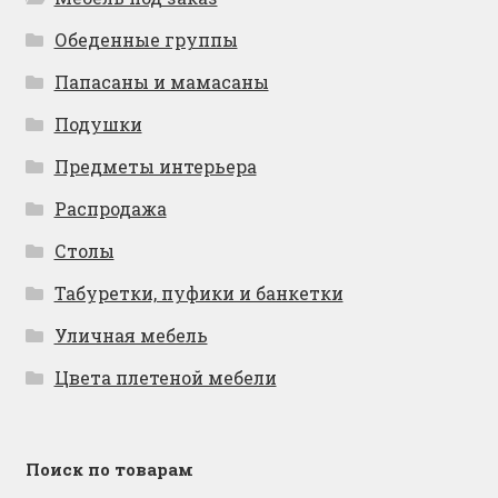
Обеденные группы
Папасаны и мамасаны
Подушки
Предметы интерьера
Распродажа
Столы
Табуретки, пуфики и банкетки
Уличная мебель
Цвета плетеной мебели
Поиск по товарам