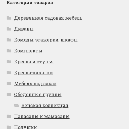
Категории товаров
Деревянная садовая мебель
Диваны
Комоды, этажерки, шкафы
Комплекты
Кресла и стулья
Кресла-качалки
Мебель под заказ
Обеденные группы
Венская коллекция
Папасаны и мамасаны
Подушки