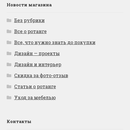
Новости магазина
Без рубрики
Все о ротанге
Все, что нужно знать до покупки
Дизайн — проекты
Дизайн и интерьер
Скидка за фото-отзыв
Статьи о ротанге
Уход за мебелью
Контакты