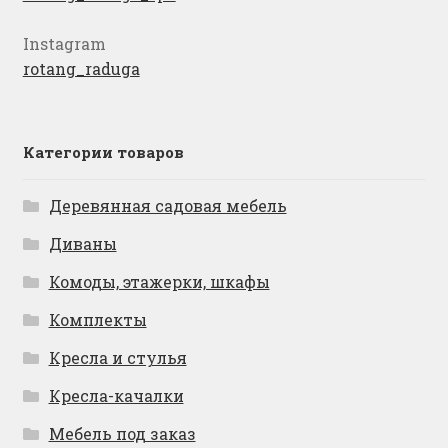
Instagram
rotang_raduga
Категории товаров
Деревянная садовая мебель
Диваны
Комоды, этажерки, шкафы
Комплекты
Кресла и стулья
Кресла-качалки
Мебель под заказ