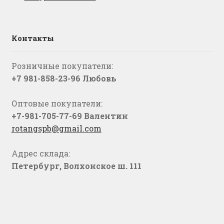
Контакты
Розничные покупатели:
+7 981-858-23-96 Любовь
Оптовые покупатели:
+7-981-705-77-69 Валентин
rotangspb@gmail.com
Адрес склада:
Петербург, Волхонское ш. 111