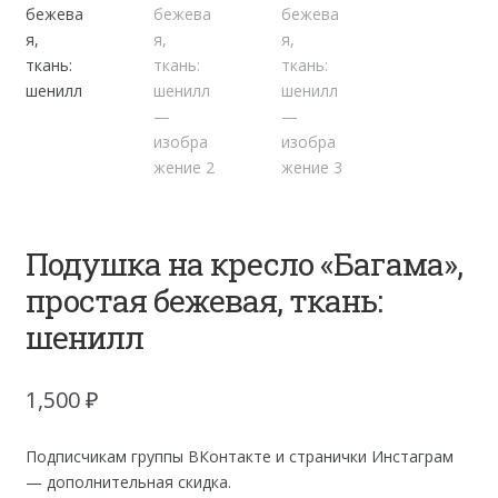
Подушка на кресло «Багама»,
простая бежевая, ткань:
шенилл
1,500
₽
Подписчикам группы ВКонтакте и странички Инстаграм
— дополнительная скидка.