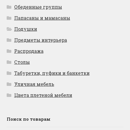
Обеденные группы
Папасаны и мамасаны
Подушки
Предметы интерьера
Распродажа
Столы
Табуретки, пуфики и банкетки
Уличная мебель
Цвета плетеной мебели
Поиск по товарам