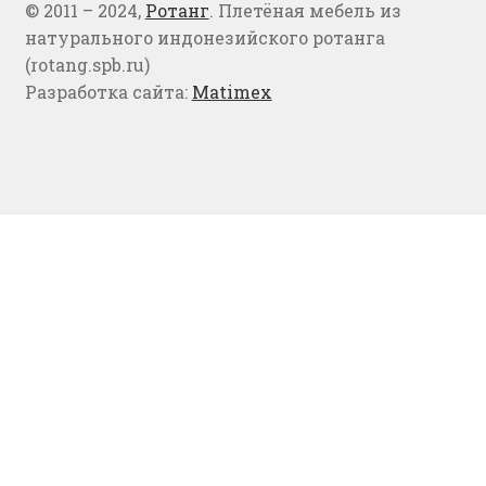
© 2011 – 2024,
Ротанг
. Плетёная мебель из
натурального индонезийского ротанга
(rotang.spb.ru)
Разработка сайта:
Matimex