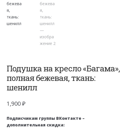
Подушка на кресло «Багама»,
полная бежевая, ткань:
шенилл
1,900
₽
Подписчикам группы ВКонтакте –
дополнительная скидка: