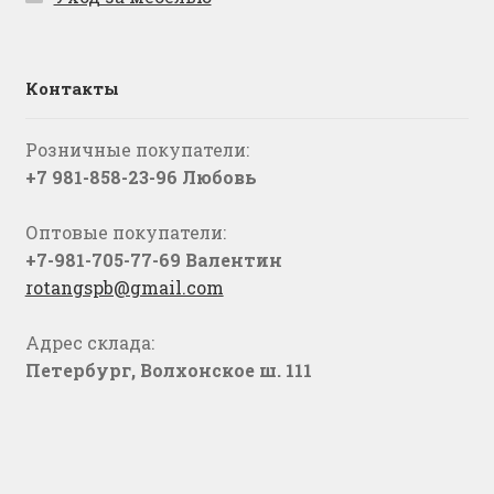
Контакты
Розничные покупатели:
+7 981-858-23-96 Любовь
Оптовые покупатели:
+7-981-705-77-69 Валентин
rotangspb@gmail.com
Адрес склада:
Петербург, Волхонское ш. 111