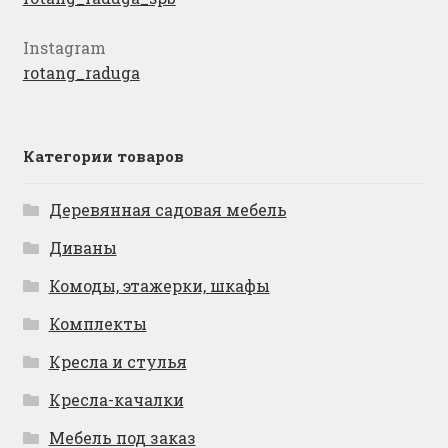
Instagram
rotang_raduga
Категории товаров
Деревянная садовая мебель
Диваны
Комоды, этажерки, шкафы
Комплекты
Кресла и стулья
Кресла-качалки
Мебель под заказ