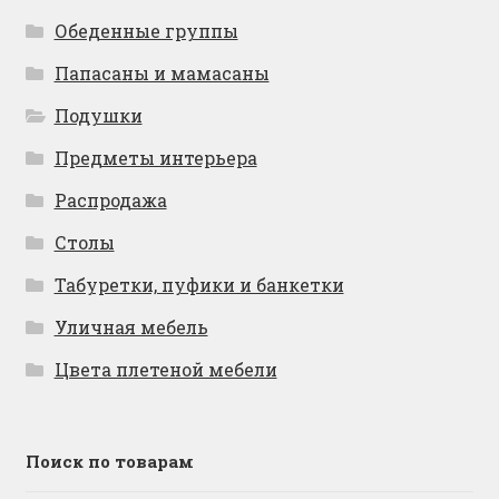
Обеденные группы
Папасаны и мамасаны
Подушки
Предметы интерьера
Распродажа
Столы
Табуретки, пуфики и банкетки
Уличная мебель
Цвета плетеной мебели
Поиск по товарам