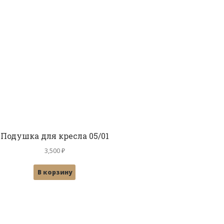
Подушка для кресла 05/01
3,500
₽
В корзину