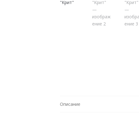
Описание