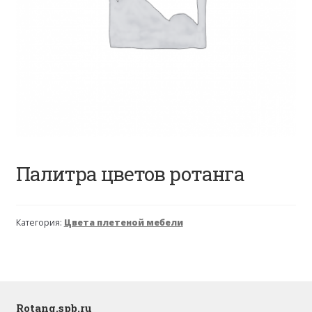
Палитра цветов ротанга
Категория:
Цвета плетеной мебели
Rotang.spb.ru