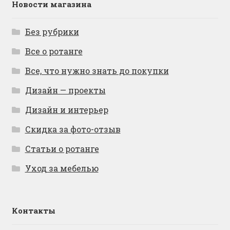
Новости магазина
Без рубрики
Все о ротанге
Все, что нужно знать до покупки
Дизайн — проекты
Дизайн и интерьер
Скидка за фото-отзыв
Статьи о ротанге
Уход за мебелью
Контакты