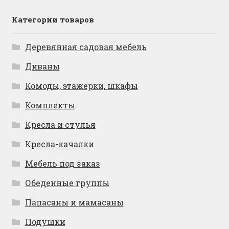
Категории товаров
Деревянная садовая мебель
Диваны
Комоды, этажерки, шкафы
Комплекты
Кресла и стулья
Кресла-качалки
Мебель под заказ
Обеденные группы
Папасаны и мамасаны
Подушки