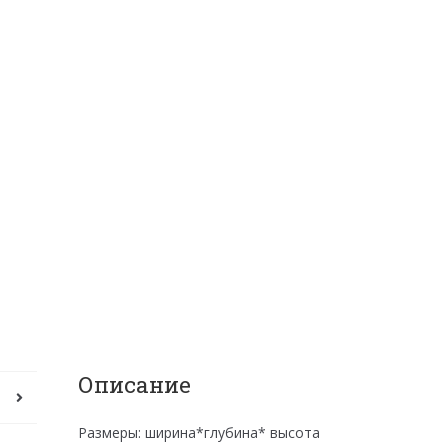
Описание
Размеры: ширина*глубина* высота