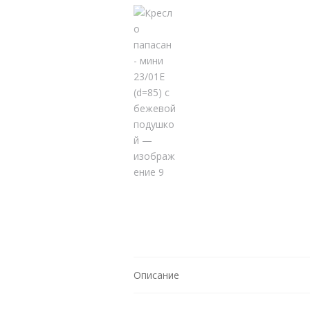
Описание