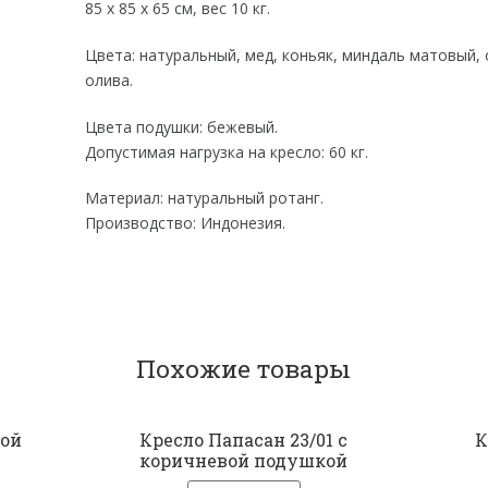
85 x 85 x 65 см, вес 10 кг.
Цвета: натуральный, мед, коньяк, миндаль матовый,
олива.
Цвета подушки: бежевый.
Допустимая нагрузка на кресло: 60 кг.
Материал: натуральный ротанг.
Производство: Индонезия.
Похожие товары
той
Кресло Папасан 23/01 с
К
коричневой подушкой