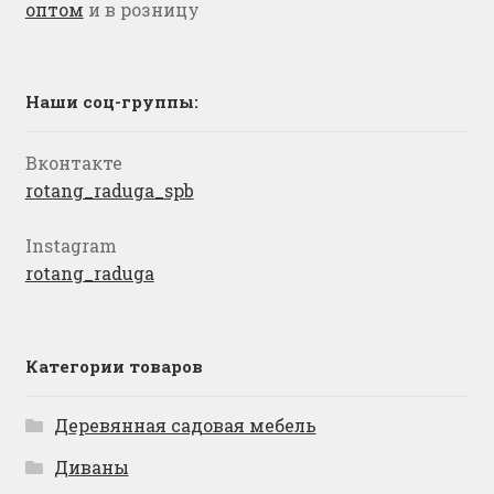
оптом
и в розницу
Наши соц-группы:
Вконтакте
rotang_raduga_spb
Instagram
rotang_raduga
Категории товаров
Деревянная садовая мебель
Диваны