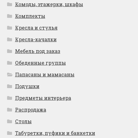
Комоды, этажерки, шкафы
Комплекты
Кресла и стулья
Кресла-качалки
Мебель под заказ
Обеденные группы
Папасаны и мамасаны
Подушки
Предметы интерьера
Распродажа
Столы
Табуретки, пуфики и банкетки