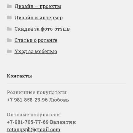
Дизайн — проекты
Дизайн и интерьер
Скидка за фото-отзыв
Статьи о ротанге
Уход за мебелью
Контакты
Розничные покупатели:
+7 981-858-23-96 Любовь
Оптовые покупатели:
+7-981-705-77-69 Валентин
rotangspb@gmail.com