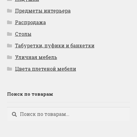
Предметы интерьера
Распродажа
Столы
Табуретки, пуфики и банкетки
Уличная мебель
Цвета плетеной мебели
Поиск по товарам
Искать:
Поиск