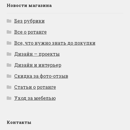
Новости магазина
Без рубрики
Все о ротанге
Все, что нужно знать до покупки
Дизайн — проекты
Дизайн и интерьер
Скидка за фото-отзыв
Статьи о ротанге
Уход за мебелью
Контакты