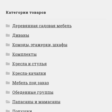
Категории товаров
Деревянная садовая мебель
Диваны
Комоды, этажерки, шкафы
Комплекты
Кресла и стулья
Кресла-качалки
Мебель под заказ
Обеденные группы
Папасаны и мамасаны
Подушки