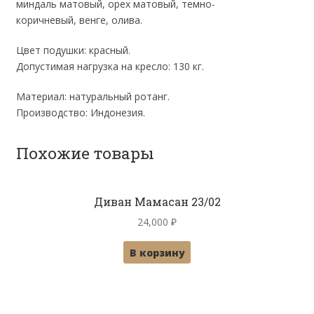
миндаль матовый, орех матовый, темно-
коричневый, венге, олива.
Цвет подушки: красный.
Допустимая нагрузка на кресло: 130 кг.
Материал: натуральный ротанг.
Производство: Индонезия.
Похожие товары
Диван Мамасан 23/02
24,000
₽
В корзину