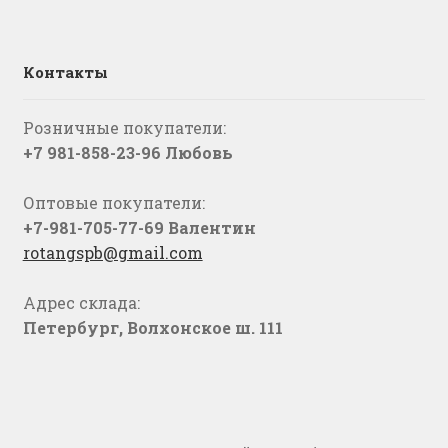
Контакты
Розничные покупатели:
+7 981-858-23-96 Любовь
Оптовые покупатели:
+7-981-705-77-69 Валентин
rotangspb@gmail.com
Адрес склада:
Петербург, Волхонское ш. 111