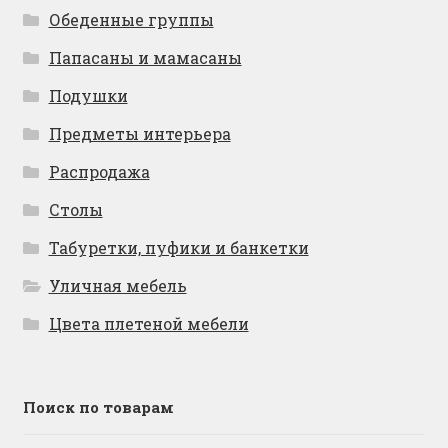
Обеденные группы
Папасаны и мамасаны
Подушки
Предметы интерьера
Распродажа
Столы
Табуретки, пуфики и банкетки
Уличная мебель
Цвета плетеной мебели
Поиск по товарам