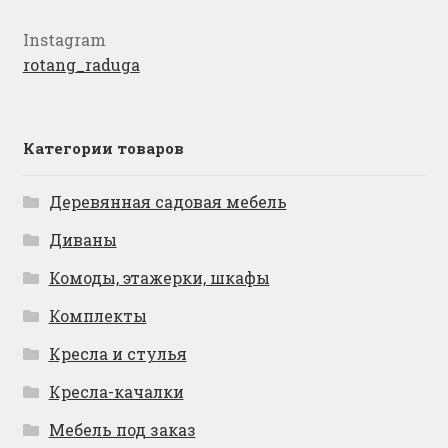
Instagram
rotang_raduga
Категории товаров
Деревянная садовая мебель
Диваны
Комоды, этажерки, шкафы
Комплекты
Кресла и стулья
Кресла-качалки
Мебель под заказ