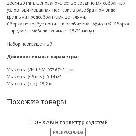
доски 20 mm, шиповано-клееные соединения собранных
узлов, оцинкованная Поставка в разобранном виде
крупными предсобранными деталями.
Сборка не требует опыта и особых квалификаций. Сборка
1 предмета мебели занимает 15-20 минут.
Набор неокрашенный.
Дополнительные параметры:
Упаковка (Д*Ш*В): 97*67*21 см
Упаковка (объем): 0,14 м3
Упаковка (вес): 13,2 кг
Похожие товары
СТЭНХАМН гарнитур садовый
РАСПРОДАЖА!