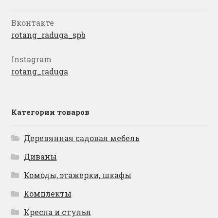
Вконтакте
rotang_raduga_spb
Instagram
rotang_raduga
Категории товаров
Деревянная садовая мебель
Диваны
Комоды, этажерки, шкафы
Комплекты
Кресла и стулья