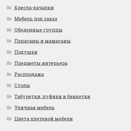
Кресла-качалки
Мебель под заказ
Обеденные группы
Папасаны и мамасаны
Подушки
Предметы интерьера
Распродажа
Столы
Табуретки, пуфики и банкетки
Уличная мебель
Цвета плетеной мебели