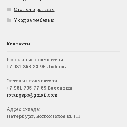
Статьи о ротанге
Уход за мебелью
Контакты
Розничные покупатели:
+7 981-858-23-96 Любовь
Оптовые покупатели:
+7-981-705-77-69 Валентин
rotangspb@gmail.com
Адрес склада:
Петербург, Волхонское ш. 111