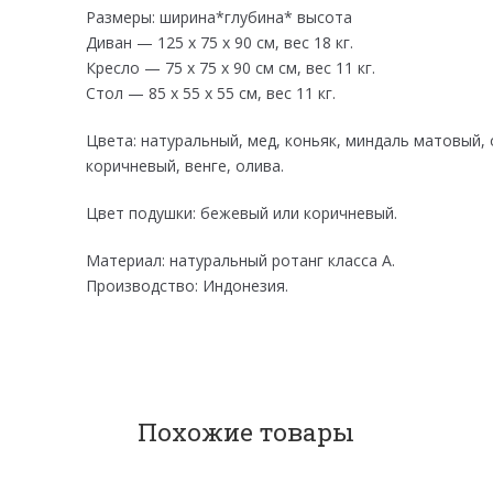
Размеры: ширина*глубина* высота
Диван — 125 x 75 x 90 см, вес 18 кг.
Кресло — 75 х 75 х 90 см см, вес 11 кг.
Стол — 85 x 55 x 55 см, вес 11 кг.
Цвета: натуральный, мед, коньяк, миндаль матовый,
коричневый, венге, олива.
Цвет подушки: бежевый или коричневый.
Материал: натуральный ротанг класса А.
Производство: Индонезия.
Похожие товары