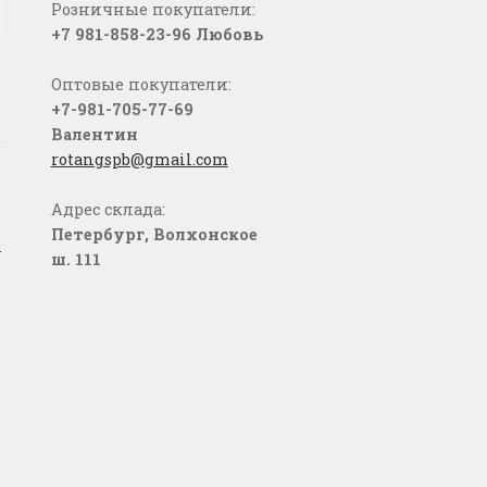
Розничные покупатели:
+7 981-858-23-96 Любовь
Оптовые покупатели:
+7-981-705-77-69
Валентин
rotangspb@gmail.com
Адрес склада:
Петербург, Волхонское
о
ш. 111