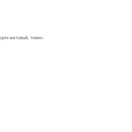
 орех матовый, темно-