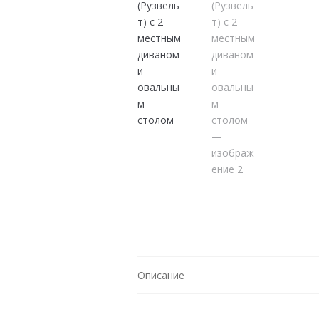
Описание