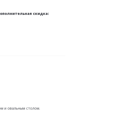
дополнительная скидка:
ом и овальным столом.