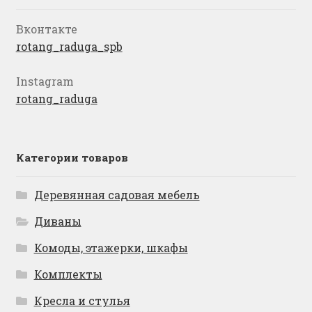
Вконтакте
rotang_raduga_spb
Instagram
rotang_raduga
Категории товаров
Деревянная садовая мебель
Диваны
Комоды, этажерки, шкафы
Комплекты
Кресла и стулья