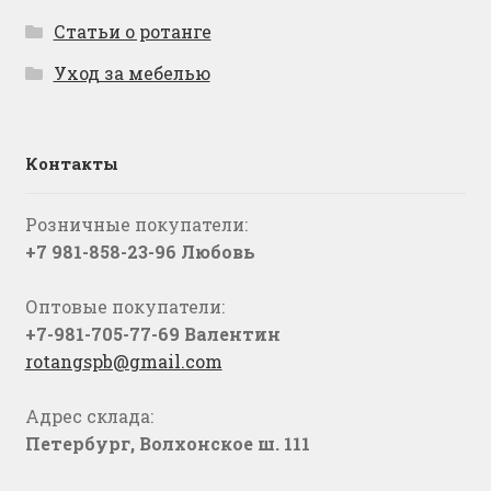
Статьи о ротанге
Уход за мебелью
Контакты
Розничные покупатели:
+7 981-858-23-96 Любовь
Оптовые покупатели:
+7-981-705-77-69 Валентин
rotangspb@gmail.com
Адрес склада:
Петербург, Волхонское ш. 111