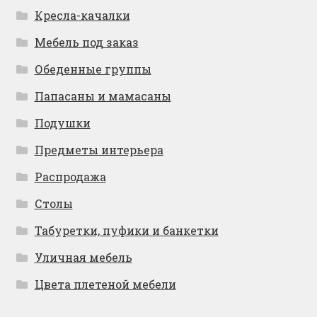
Кресла-качалки
Мебель под заказ
Обеденные группы
Папасаны и мамасаны
Подушки
Предметы интерьера
Распродажа
Столы
Табуретки, пуфики и банкетки
Уличная мебель
Цвета плетеной мебели