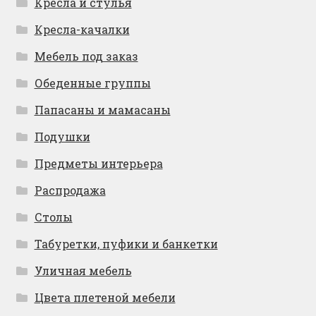
Кресла и стулья
Кресла-качалки
Мебель под заказ
Обеденные группы
Папасаны и мамасаны
Подушки
Предметы интерьера
Распродажа
Столы
Табуретки, пуфики и банкетки
Уличная мебель
Цвета плетеной мебели