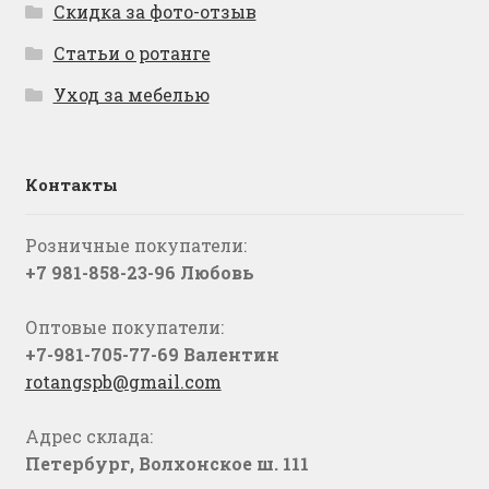
Скидка за фото-отзыв
Статьи о ротанге
Уход за мебелью
Контакты
Розничные покупатели:
+7 981-858-23-96 Любовь
Оптовые покупатели:
+7-981-705-77-69 Валентин
rotangspb@gmail.com
Адрес склада:
Петербург, Волхонское ш. 111