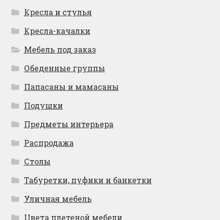
Кресла и стулья
Кресла-качалки
Мебель под заказ
Обеденные группы
Папасаны и мамасаны
Подушки
Предметы интерьера
Распродажа
Столы
Табуретки, пуфики и банкетки
Уличная мебель
Цвета плетеной мебели