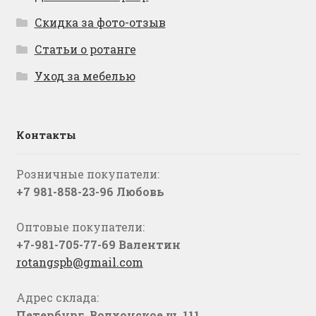
Скидка за фото-отзыв
Статьи о ротанге
Уход за мебелью
Контакты
Розничные покупатели:
+7 981-858-23-96 Любовь
Оптовые покупатели:
+7-981-705-77-69 Валентин
rotangspb@gmail.com
Адрес склада:
Петербург, Волхонское ш. 111