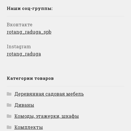
Наши соц-группы:
Вконтакте
rotang_raduga_spb
Instagram
rotang_raduga
Категории товаров
Деревянная садовая мебель
Диваны
Комоды, этажерки, шкафы
Комплекты