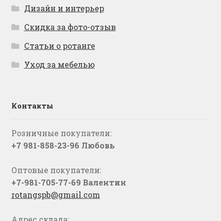
Дизайн и интерьер
Скидка за фото-отзыв
Статьи о ротанге
Уход за мебелью
Контакты
Розничные покупатели:
+7 981-858-23-96 Любовь
Оптовые покупатели:
+7-981-705-77-69 Валентин
rotangspb@gmail.com
Адрес склада: