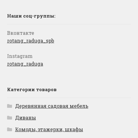
Наши соц-группы:
Вконтакте
rotang_raduga_spb
Instagram
rotang_raduga
Категории товаров
Деревянная садовая мебель
Диваны
Комоды, этажерки, шкафы