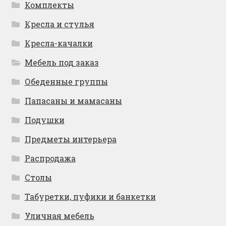
Комплекты
Кресла и стулья
Кресла-качалки
Мебель под заказ
Обеденные группы
Папасаны и мамасаны
Подушки
Предметы интерьера
Распродажа
Столы
Табуретки, пуфики и банкетки
Уличная мебель