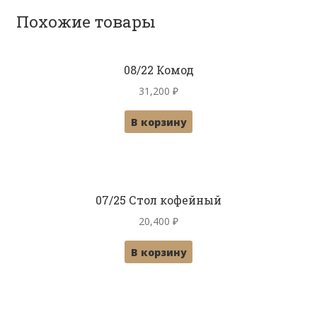
Похожие товары
08/22 Комод
31,200
₽
В корзину
07/25 Стол кофейный
20,400
₽
В корзину