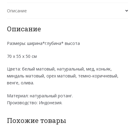
Описание
Описание
Размеры: ширина*глубина* высота
70 х 55 х 50 см
Цвета: белый матовый, натуральный, мед, коньяк,
миндаль матовый, орех матовый, темно-коричневый,
венге, олива.
Материал: натуральный ротанг.
Производство: Индонезия.
Похожие товары