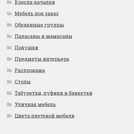
Кресла-качалки
Мебель под заказ
Обеденные группы
Папасаны и мамасаны
Подушки
Предметы интерьера
Распродажа
Столы
Табуретки, пуфики и банкетки
Уличная мебель
Цвета плетеной мебели