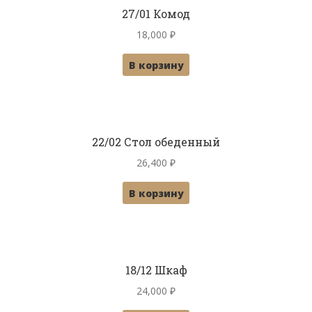
27/01 Комод
18,000
₽
В корзину
22/02 Стол обеденный
26,400
₽
В корзину
18/12 Шкаф
24,000
₽