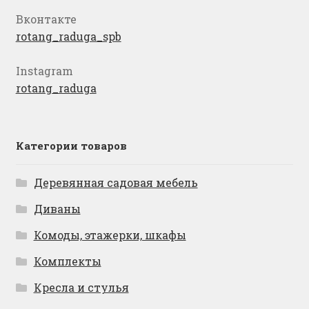
Вконтакте
rotang_raduga_spb
Instagram
rotang_raduga
Категории товаров
Деревянная садовая мебель
Диваны
Комоды, этажерки, шкафы
Комплекты
Кресла и стулья