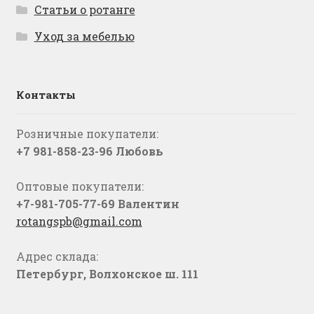
Статьи о ротанге
Уход за мебелью
Контакты
Розничные покупатели:
+7 981-858-23-96 Любовь
Оптовые покупатели:
+7-981-705-77-69 Валентин
rotangspb@gmail.com
Адрес склада:
Петербург, Волхонское ш. 111