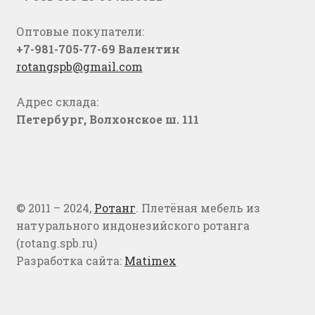
Оптовые покупатели:
+7-981-705-77-69 Валентин
rotangspb@gmail.com
Адрес склада:
Петербург, Волхонское ш. 111
© 2011 – 2024,
Ротанг
. Плетёная мебель из
натурального индонезийского ротанга
(rotang.spb.ru)
Разработка сайта:
Matimex