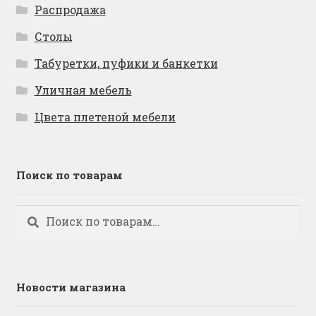
Распродажа
Столы
Табуретки, пуфики и банкетки
Уличная мебель
Цвета плетеной мебели
Поиск по товарам
Искать:
Поиск
Новости магазина