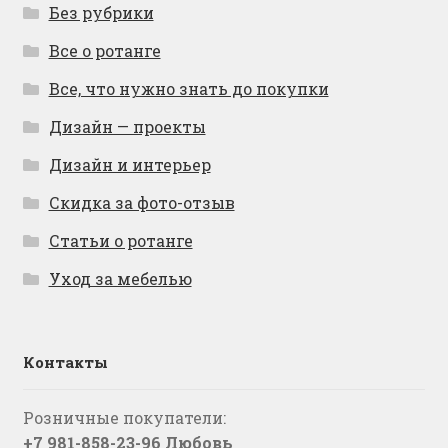
Без рубрики
Все о ротанге
Все, что нужно знать до покупки
Дизайн — проекты
Дизайн и интерьер
Скидка за фото-отзыв
Статьи о ротанге
Уход за мебелью
Контакты
Розничные покупатели:
+7 981-858-23-96 Любовь