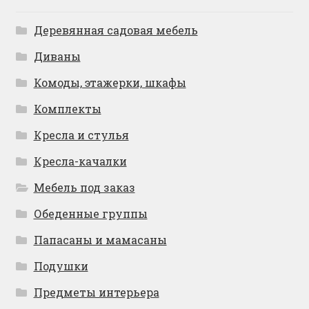
Деревянная садовая мебель
Диваны
Комоды, этажерки, шкафы
Комплекты
Кресла и стулья
Кресла-качалки
Мебель под заказ
Обеденные группы
Папасаны и мамасаны
Подушки
Предметы интерьера