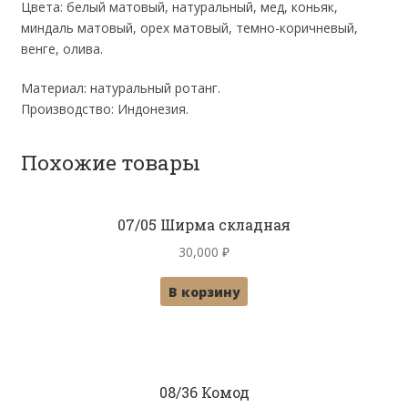
Цвета: белый матовый, натуральный, мед, коньяк,
миндаль матовый, орех матовый, темно-коричневый,
венге, олива.
Материал: натуральный ротанг.
Производство: Индонезия.
Похожие товары
07/05 Ширма складная
30,000
₽
В корзину
08/36 Комод