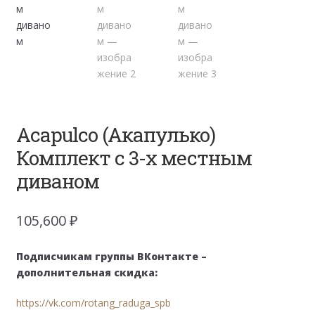
Acapulco (Акапулько)
Комплект с 3-х местным
диваном
105,600
₽
Подписчикам группы ВКонтакте –
дополнительная скидка:
https://vk.com/rotang_raduga_spb