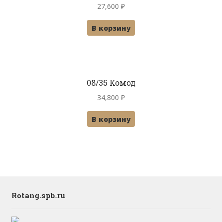
27,600
₽
В корзину
08/35 Комод
34,800
₽
В корзину
Rotang.spb.ru