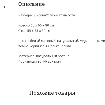
Описание
Размеры: ширина*глубина* высота
Кресло 60 х 60 х 80 см
Стол 55 х 55 х 50 см
Цвета: белый матовый, натуральный, мед, коньяк, м
темно-коричневый, венге, олива.
Материал: натуральный ротанг.
Производство: Индонезия.
Похожие товары