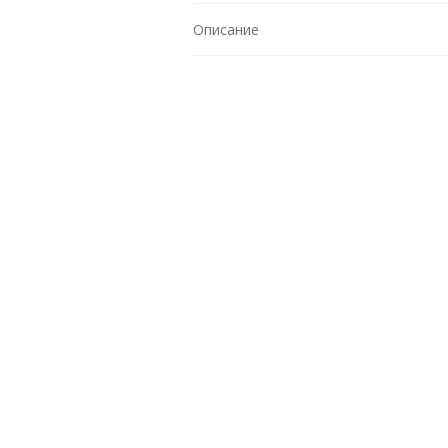
Описание