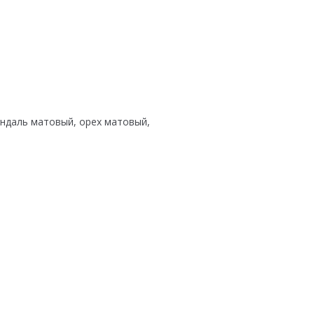
индаль матовый, орех матовый,