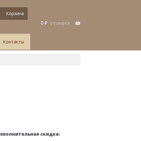
Корзина
0
₽
0 товаров
Контакты
дополнительная скидка: