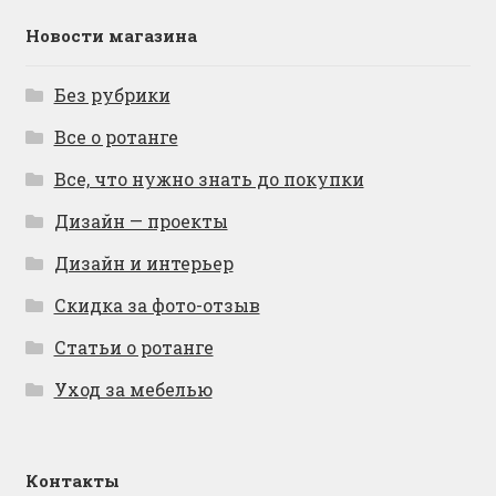
Новости магазина
Без рубрики
Все о ротанге
Все, что нужно знать до покупки
Дизайн — проекты
Дизайн и интерьер
Скидка за фото-отзыв
Статьи о ротанге
Уход за мебелью
Контакты