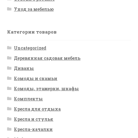
Уход за мебелью
Категории товаров
Uncategorized
Деревянная садовая мебель
Диваны
Комоды и скамьи
Комоды, этажерки, шкафы
Комплекты
Кресла для отдыха
Кресла и стулья
Кресла-качалки