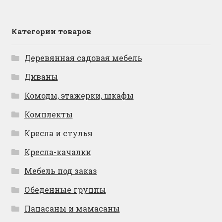
Категории товаров
Деревянная садовая мебель
Диваны
Комоды, этажерки, шкафы
Комплекты
Кресла и стулья
Кресла-качалки
Мебель под заказ
Обеденные группы
Папасаны и мамасаны