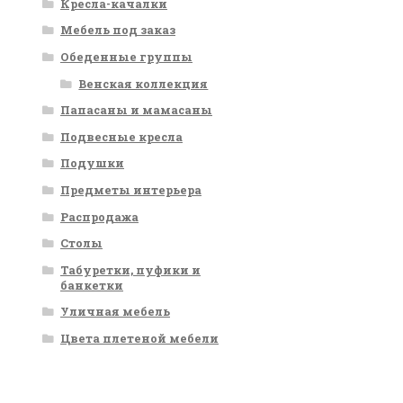
Кресла-качалки
Мебель под заказ
Обеденные группы
Венская коллекция
Папасаны и мамасаны
Подвесные кресла
Подушки
Предметы интерьера
Распродажа
Столы
Табуретки, пуфики и
банкетки
Уличная мебель
Цвета плетеной мебели