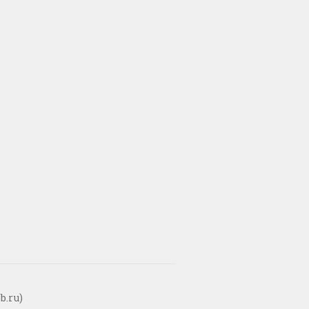
b.ru)