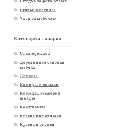
Скидка за фото-отзыв
Статьи о ротанге
Уход за мебелью
Категории товаров
Uncategorized
Деревянная садовая
мебель
Диваны
Комоды и скамьи
Комоды, этажерки,
шкафы
Комплекты
Кресла для отдыха
Кресла и стулья