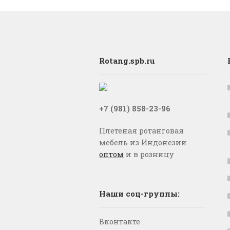
Rotang.spb.ru
+7 (981) 858-23-96
Плетеная ротанговая
мебель из Индонезии
оптом
и в розницу
Наши соц-группы:
Вконтакте