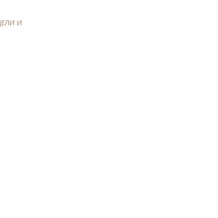
ДЕЛИ И