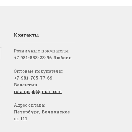
Контакты
Розничные покупатели:
+7 981-858-23-96 Любовь
Оптовые покупатели:
+7-981-705-77-69
Валентин
rotangspb@gmail.com
Адрес склада:
Петербург, Волхонское
о
ш. 111