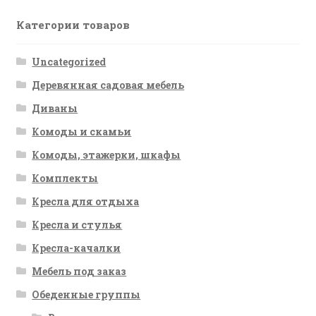
Категории товаров
Uncategorized
Деревянная садовая мебель
Диваны
Комоды и скамьи
Комоды, этажерки, шкафы
Комплекты
Кресла для отдыха
Кресла и стулья
Кресла-качалки
Мебель под заказ
Обеденные группы