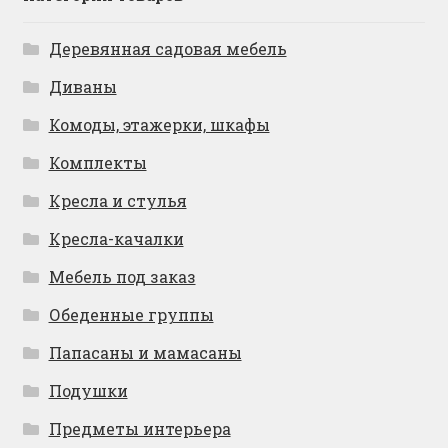
Деревянная садовая мебель
Диваны
Комоды, этажерки, шкафы
Комплекты
Кресла и стулья
Кресла-качалки
Мебель под заказ
Обеденные группы
Папасаны и мамасаны
Подушки
Предметы интерьера