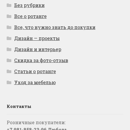
Без рубрики
Все о ротанге
Все, что нужно знать до покупки
Дизайн — проекты
Дизайн и интерьер
Скидка за фото-отзыв
Статьи о ротанге
Уход за мебелью
Контакты
Розничные покупатели:
+7 981-858-23-96 Любовь