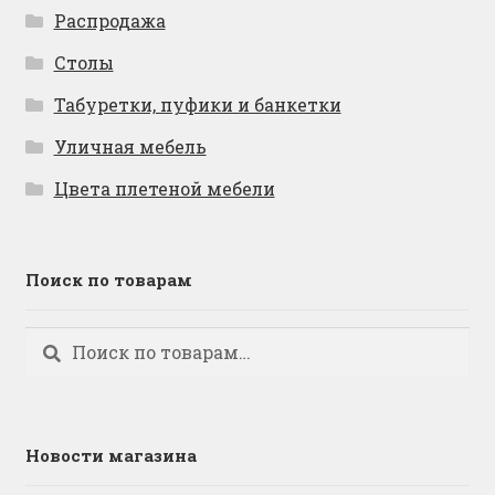
Распродажа
Столы
Табуретки, пуфики и банкетки
Уличная мебель
Цвета плетеной мебели
Поиск по товарам
Искать:
Поиск
Новости магазина