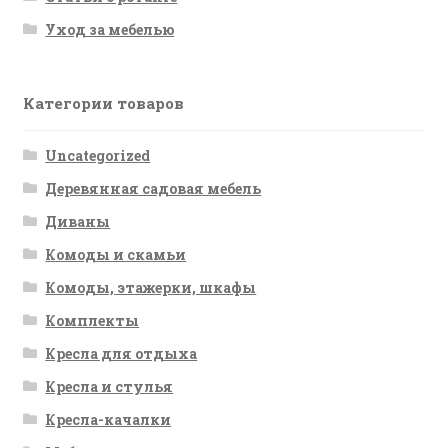
Уход за мебелью
Категории товаров
Uncategorized
Деревянная садовая мебель
Диваны
Комоды и скамьи
Комоды, этажерки, шкафы
Комплекты
Кресла для отдыха
Кресла и стулья
Кресла-качалки