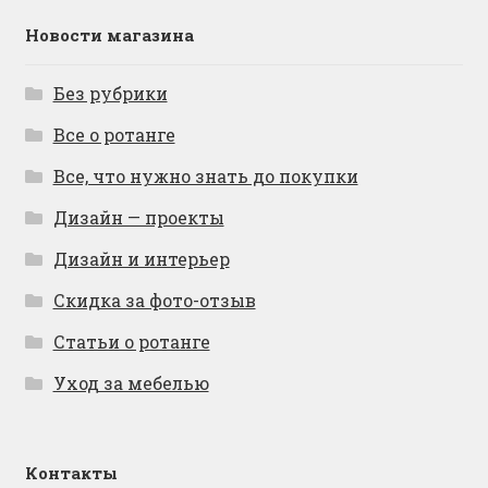
Новости магазина
Без рубрики
Все о ротанге
Все, что нужно знать до покупки
Дизайн — проекты
Дизайн и интерьер
Скидка за фото-отзыв
Статьи о ротанге
Уход за мебелью
Контакты