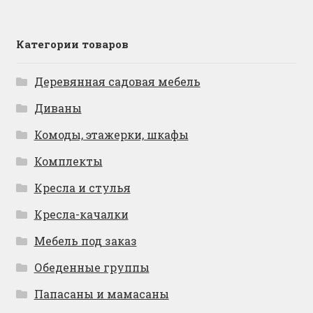
Категории товаров
Деревянная садовая мебель
Диваны
Комоды, этажерки, шкафы
Комплекты
Кресла и стулья
Кресла-качалки
Мебель под заказ
Обеденные группы
Папасаны и мамасаны