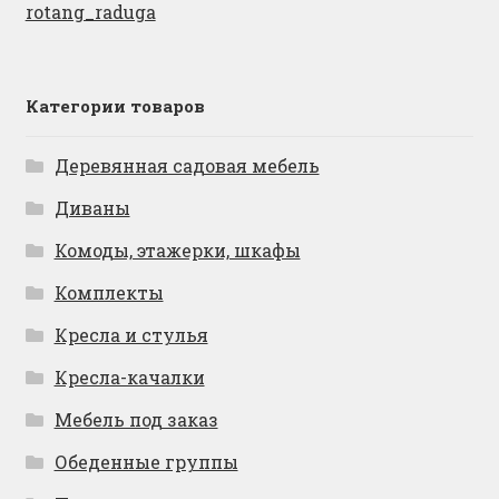
rotang_raduga
Категории товаров
Деревянная садовая мебель
Диваны
Комоды, этажерки, шкафы
Комплекты
Кресла и стулья
Кресла-качалки
Мебель под заказ
Обеденные группы