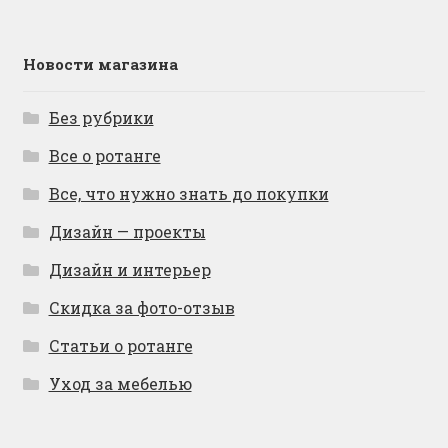
Новости магазина
Без рубрики
Все о ротанге
Все, что нужно знать до покупки
Дизайн — проекты
Дизайн и интерьер
Скидка за фото-отзыв
Статьи о ротанге
Уход за мебелью