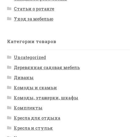
Статьи о ротанге
Уход за мебелью
Категории товаров
Uncategorized
Деревянная садовая мебель
Диваны
Комоды и скамьи
Комоды, этажерки, шкафы
Комплекты
Кресла для отдыха
Кресла и стулья