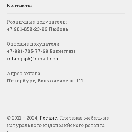
Контакты
Розничные покупатели:
+7 981-858-23-96 Любовь
Оптовые покупатели:
+7-981-705-77-69 Валентин
rotangspb@gmail.com
Адрес склада:
Петербург, Волхонское ш. 111
© 2011 – 2024,
Ротанг
. Плетёная мебель из
натурального индонезийского ротанга