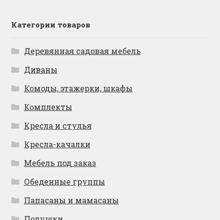
Категории товаров
Деревянная садовая мебель
Диваны
Комоды, этажерки, шкафы
Комплекты
Кресла и стулья
Кресла-качалки
Мебель под заказ
Обеденные группы
Папасаны и мамасаны
Подушки