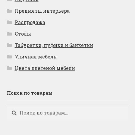
Предметы интерьера
Распродажа
Столы
Табуретки, пуфики и банкетки
Уличная мебель
Цвета плетеной мебели
Поиск по товарам
Искать:
Поиск