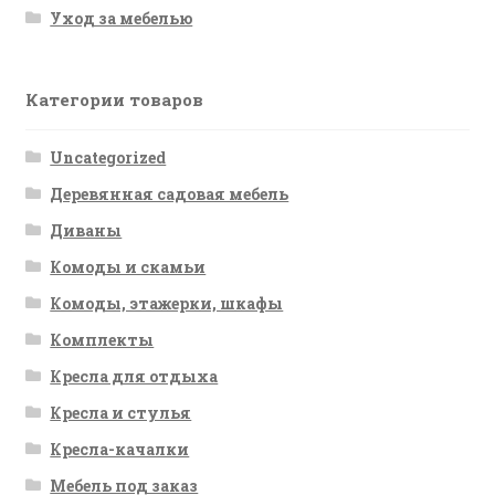
Уход за мебелью
Категории товаров
Uncategorized
Деревянная садовая мебель
Диваны
Комоды и скамьи
Комоды, этажерки, шкафы
Комплекты
Кресла для отдыха
Кресла и стулья
Кресла-качалки
Мебель под заказ