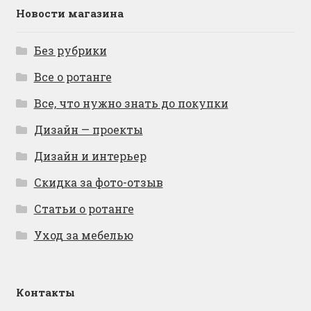
Новости магазина
Без рубрики
Все о ротанге
Все, что нужно знать до покупки
Дизайн — проекты
Дизайн и интерьер
Скидка за фото-отзыв
Статьи о ротанге
Уход за мебелью
Контакты