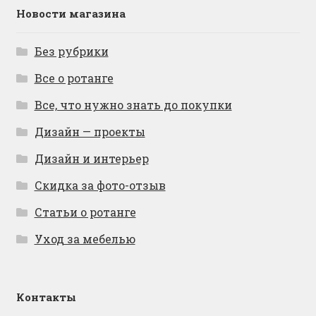
Новости магазина
Без рубрики
Все о ротанге
Все, что нужно знать до покупки
Дизайн — проекты
Дизайн и интерьер
Скидка за фото-отзыв
Статьи о ротанге
Уход за мебелью
Контакты