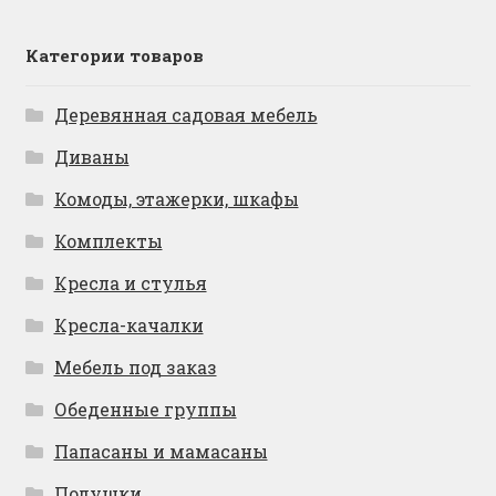
Категории товаров
Деревянная садовая мебель
Диваны
Комоды, этажерки, шкафы
Комплекты
Кресла и стулья
Кресла-качалки
Мебель под заказ
Обеденные группы
Папасаны и мамасаны
Подушки