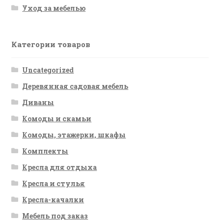
Уход за мебелью
Категории товаров
Uncategorized
Деревянная садовая мебель
Диваны
Комоды и скамьи
Комоды, этажерки, шкафы
Комплекты
Кресла для отдыха
Кресла и стулья
Кресла-качалки
Мебель под заказ