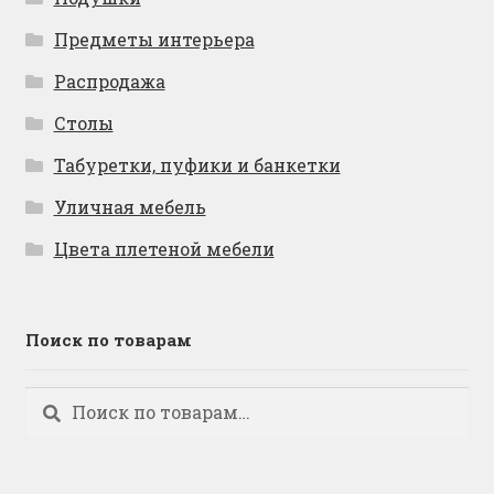
Предметы интерьера
Распродажа
Столы
Табуретки, пуфики и банкетки
Уличная мебель
Цвета плетеной мебели
Поиск по товарам
Искать:
Поиск