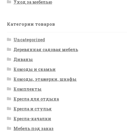
Уход за мебелью
Категории товаров
Uncategorized
Деревянная садовая мебель
Диваны
Комоды и скамьи
Комоды, этажерки, шкафы
Комплекты
Кресла для отдыха
Кресла и стулья
Кресла-качалки
Мебель под заказ