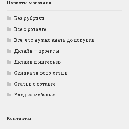
Новости магазина
Без рубрики
Все о ротанге
Все, что нужно знать до покупки
Дизайн — проекты
Дизайн и интерьер
Скидка за фото-отзыв
Статьи о ротанге
Уход за мебелью
Контакты