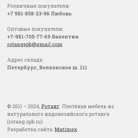
Розничные покупатели:
+7 981-858-23-96 Любовь
Оптовые покупатели:
+7-981-705-77-69 Валентин
rotangspb@gmail.com
Адрес склада:
Петербург, Волхонское ш. 111
© 2011 – 2024,
Ротанг
. Плетёная мебель из
натурального индонезийского ротанга
(rotang.spb.ru)
Разработка сайта:
Matimex