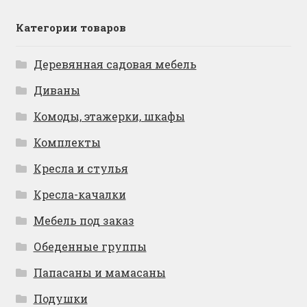
Категории товаров
Деревянная садовая мебель
Диваны
Комоды, этажерки, шкафы
Комплекты
Кресла и стулья
Кресла-качалки
Мебель под заказ
Обеденные группы
Папасаны и мамасаны
Подушки