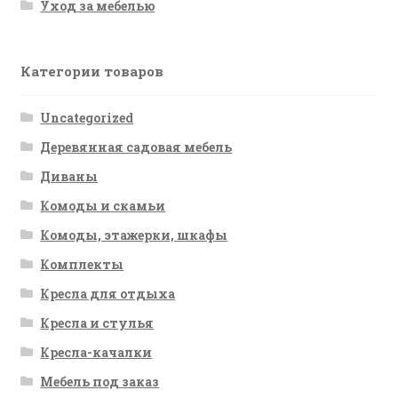
Уход за мебелью
Категории товаров
Uncategorized
Деревянная садовая мебель
Диваны
Комоды и скамьи
Комоды, этажерки, шкафы
Комплекты
Кресла для отдыха
Кресла и стулья
Кресла-качалки
Мебель под заказ