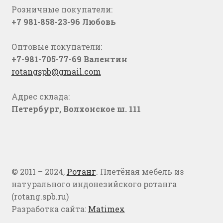
Розничные покупатели:
+7 981-858-23-96 Любовь
Оптовые покупатели:
+7-981-705-77-69 Валентин
rotangspb@gmail.com
Адрес склада:
Петербург, Волхонское ш. 111
© 2011 – 2024,
Ротанг
. Плетёная мебель из
натурального индонезийского ротанга
(rotang.spb.ru)
Разработка сайта:
Matimex