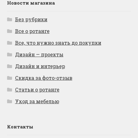
Новости магазина
Без рубрики
Все о ротанге
Все, что нужно знать до покупки
Дизайн — проекты
Дизайн и интерьер
Скидка за фото-отзыв
Статьи о ротанге
Уход за мебелью
Контакты