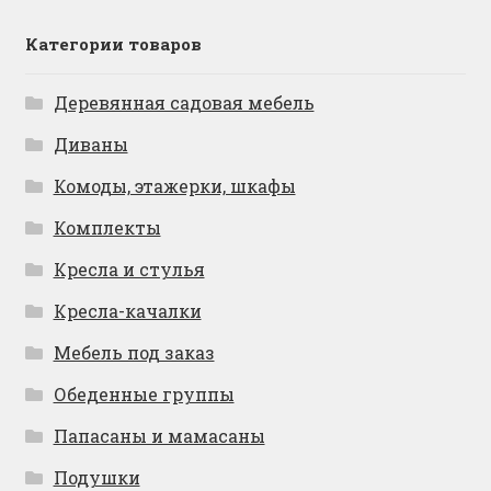
Категории товаров
Деревянная садовая мебель
Диваны
Комоды, этажерки, шкафы
Комплекты
Кресла и стулья
Кресла-качалки
Мебель под заказ
Обеденные группы
Папасаны и мамасаны
Подушки