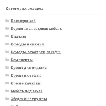
Категории товаров
Uncategorized
Деревянная садовая мебель
Диваны
Комоды и скамьи
Комоды, этажерки, шкафы
Комплекты
Кресла для отдыха
Кресла и стулья
Кресла-качалки
Мебель под заказ
Обеденные группы