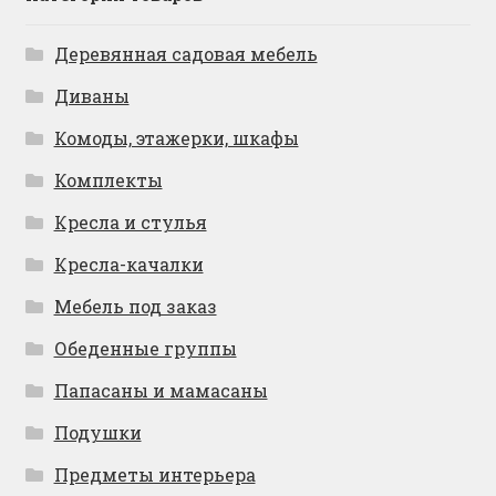
Деревянная садовая мебель
Диваны
Комоды, этажерки, шкафы
Комплекты
Кресла и стулья
Кресла-качалки
Мебель под заказ
Обеденные группы
Папасаны и мамасаны
Подушки
Предметы интерьера