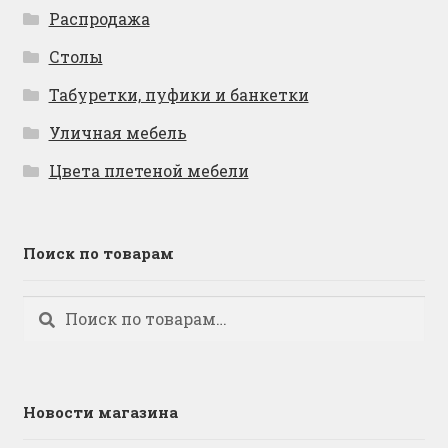
Распродажа
Столы
Табуретки, пуфики и банкетки
Уличная мебель
Цвета плетеной мебели
Поиск по товарам
Искать:
Поиск
Новости магазина