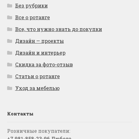
Без рубрики
Все о ротанге
Все, что нужно знать до покупки
Дизайн — проекты
Дизайн и интерьер
Скидка за фото-отзыв
Статьи о ротанге
Уход за мебелью
Контакты
Розничные покупатели:
+7 981-858-23-96 Любовь