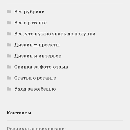
Без рубрики
Все о ротанге
Все, что нужно знать до покупки
Дизайн — проекты
Дизайн и интерьер
Скидка за фото-отзыв
Статьи о ротанге
Уход за мебелью
Контакты
Розничные покупатели: