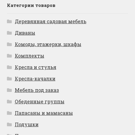
Категории товаров
Деревянная садовая мебель
Диваны
Комоды, этажерки, шкафы
Комплекты
Кресла и стулья
Кресла-качалки
Мебель под заказ
Обеденные группы
Папасаны и мамасаны
Подушки