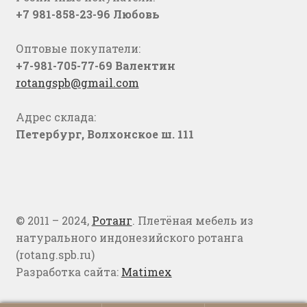
+7 981-858-23-96 Любовь
Оптовые покупатели:
+7-981-705-77-69 Валентин
rotangspb@gmail.com
Адрес склада:
Петербург, Волхонское ш. 111
© 2011 – 2024,
Ротанг
. Плетёная мебель из
натурального индонезийского ротанга
(rotang.spb.ru)
Разработка сайта:
Matimex