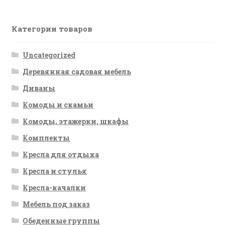
Категории товаров
Uncategorized
Деревянная садовая мебель
Диваны
Комоды и скамьи
Комоды, этажерки, шкафы
Комплекты
Кресла для отдыха
Кресла и стулья
Кресла-качалки
Мебель под заказ
Обеденные группы