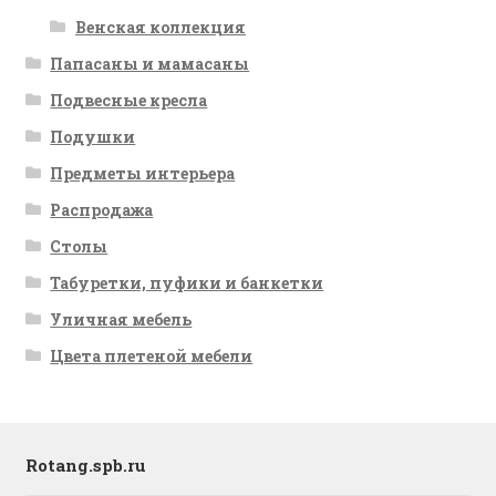
Венская коллекция
Папасаны и мамасаны
Подвесные кресла
Подушки
Предметы интерьера
Распродажа
Столы
Табуретки, пуфики и банкетки
Уличная мебель
Цвета плетеной мебели
Rotang.spb.ru