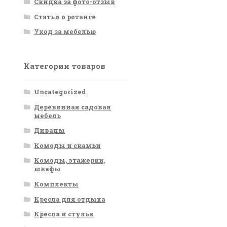
Скидка за фото-отзыв
Статьи о ротанге
Уход за мебелью
Категории товаров
Uncategorized
Деревянная садовая
мебель
Диваны
Комоды и скамьи
Комоды, этажерки,
шкафы
Комплекты
Кресла для отдыха
Кресла и стулья