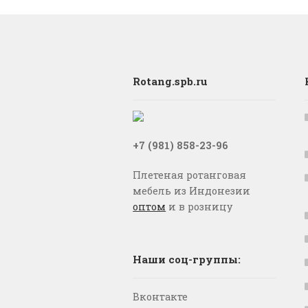
Rotang.spb.ru
+7 (981) 858-23-96
Плетеная ротанговая
мебель из Индонезии
оптом
и в розницу
Наши соц-группы:
Вконтакте