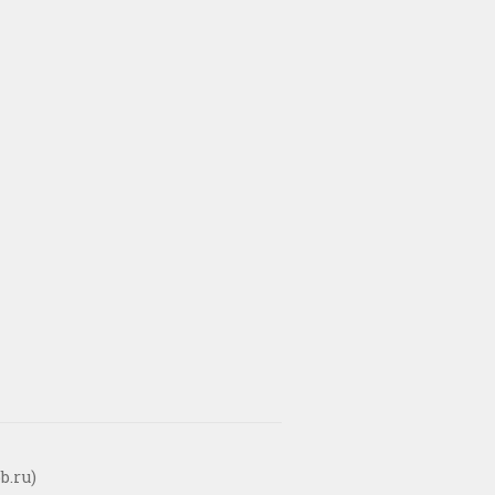
b.ru)