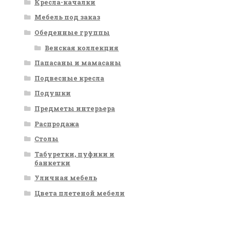
Кресла-качалки
Мебель под заказ
Обеденные группы
Венская коллекция
Папасаны и мамасаны
Подвесные кресла
Подушки
Предметы интерьера
Распродажа
Столы
Табуретки, пуфики и
банкетки
Уличная мебель
Цвета плетеной мебели