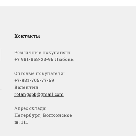
Контакты
Розничные покупатели:
+7 981-858-23-96 Любовь
Оптовые покупатели:
+7-981-705-77-69
Валентин
rotangspb@gmail.com
Адрес склада:
Петербург, Волхонское
о
ш. 111