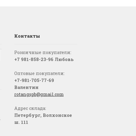
Контакты
Розничные покупатели:
+7 981-858-23-96 Любовь
Оптовые покупатели:
+7-981-705-77-69
Валентин
rotangspb@gmail.com
Адрес склада:
Петербург, Волхонское
о
ш. 111