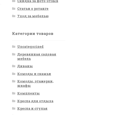
Скидка за фото-отзыв
Статьи о ротанге
Уход за мебелью
Категории товаров
Uncategorized
Деревянная садовая
мебель
Диваны
Комоды и скамьи
Комоды, этажерки,
шкафы
Комплекты
Кресла для отдыха
Кресла и стулья