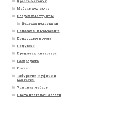
Кресла-качалки
Мебель под заказ
Обеденные группы
Венская коллекция
Папасаны и мамасаны
Подвесные кресла
Подушки
Предметы интерьера
Распродажа
Столы
Табуретки, пуфики и
банкетки
Уличная мебель
Цвета плетеной мебели