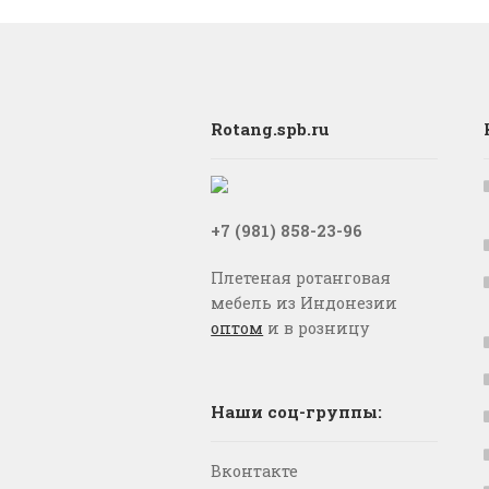
Rotang.spb.ru
+7 (981) 858-23-96
Плетеная ротанговая
мебель из Индонезии
оптом
и в розницу
Наши соц-группы:
Вконтакте