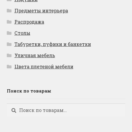
Предметы интерьера
Распродажа
Столы
Табуретки, пуфики и банкетки
Уличная мебель
Цвета плетеной мебели
Поиск по товарам
Искать:
Поиск