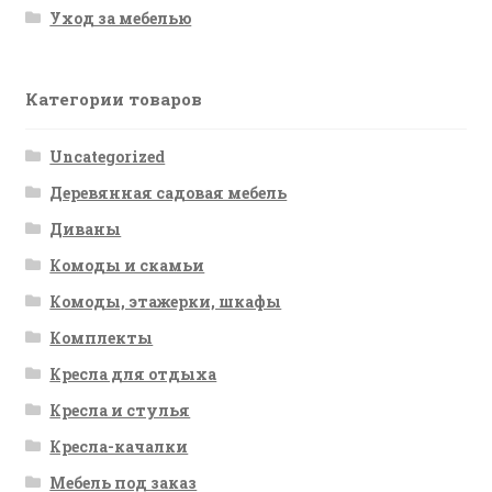
Уход за мебелью
Категории товаров
Uncategorized
Деревянная садовая мебель
Диваны
Комоды и скамьи
Комоды, этажерки, шкафы
Комплекты
Кресла для отдыха
Кресла и стулья
Кресла-качалки
Мебель под заказ