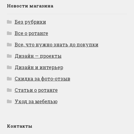
Новости магазина
Без рубрики
Все о ротанге
Все, что нужно знать до покупки
Дизайн — проекты
Дизайн и интерьер
Скидка за фото-отзыв
Статьи о ротанге
Уход за мебелью
Контакты