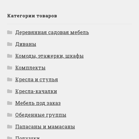
Категории товаров
Деревянная садовая мебель
Диваны
Комоды, этажерки, шкафы
Комплекты
Кресла и стулья
Кресла-качалки
Мебель под заказ
Обеденные группы
Папасаны и мамасаны
Подушки