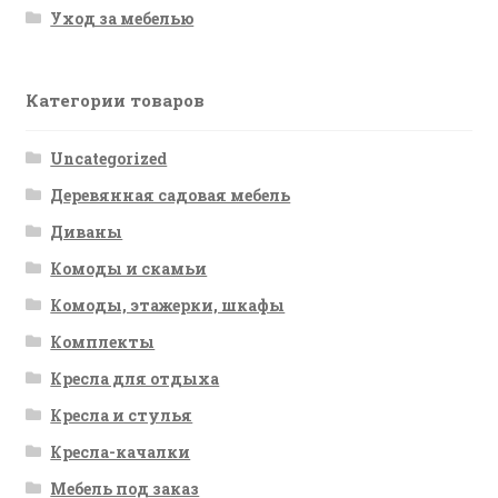
Уход за мебелью
Категории товаров
Uncategorized
Деревянная садовая мебель
Диваны
Комоды и скамьи
Комоды, этажерки, шкафы
Комплекты
Кресла для отдыха
Кресла и стулья
Кресла-качалки
Мебель под заказ