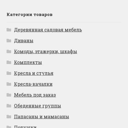
Категории товаров
Деревянная садовая мебель
Диваны
Комоды, этажерки, шкафы
Комплекты
Кресла и стулья
Кресла-качалки
Мебель под заказ
Обеденные группы
Папасаны и мамасаны
Подушки