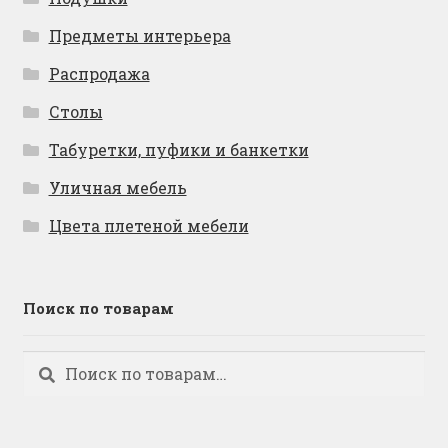
Предметы интерьера
Распродажа
Столы
Табуретки, пуфики и банкетки
Уличная мебель
Цвета плетеной мебели
Поиск по товарам
Искать:
Поиск