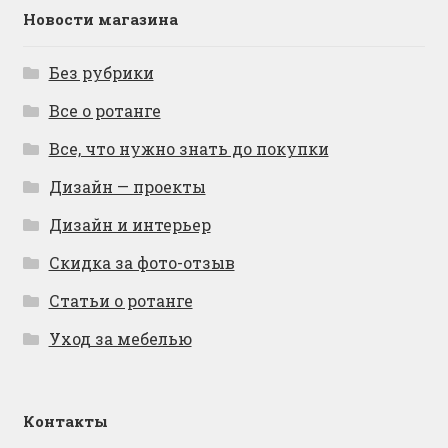
Новости магазина
Без рубрики
Все о ротанге
Все, что нужно знать до покупки
Дизайн — проекты
Дизайн и интерьер
Скидка за фото-отзыв
Статьи о ротанге
Уход за мебелью
Контакты