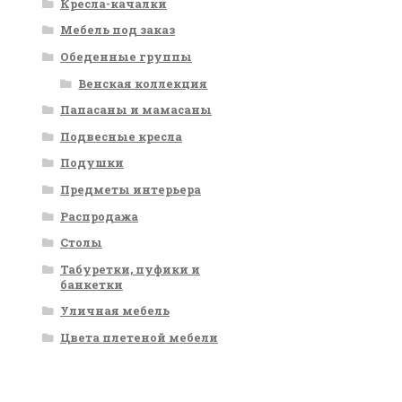
Кресла-качалки
Мебель под заказ
Обеденные группы
Венская коллекция
Папасаны и мамасаны
Подвесные кресла
Подушки
Предметы интерьера
Распродажа
Столы
Табуретки, пуфики и
банкетки
Уличная мебель
Цвета плетеной мебели