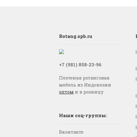
Rotang.spb.ru
+7 (981) 858-23-96
Плетеная ротанговая
мебель из Индонезии
оптом
и в розницу
Наши соц-группы:
Вконтакте