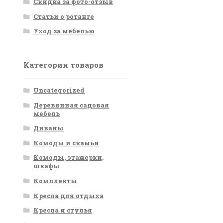
Скидка за фото-отзыв
Статьи о ротанге
Уход за мебелью
Категории товаров
Uncategorized
Деревянная садовая
мебель
Диваны
Комоды и скамьи
Комоды, этажерки,
шкафы
Комплекты
Кресла для отдыха
Кресла и стулья