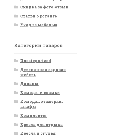
Скидка за фото-отзыв
Статьи о ротанге
Уход за мебелью
Категории товаров
Uncategorized
Деревянная садовая
мебель
Диваны
Комоды и скамьи
Комоды, этажерки,
шкафы
Комплекты
Кресла для отдыха
Кресла и стулья