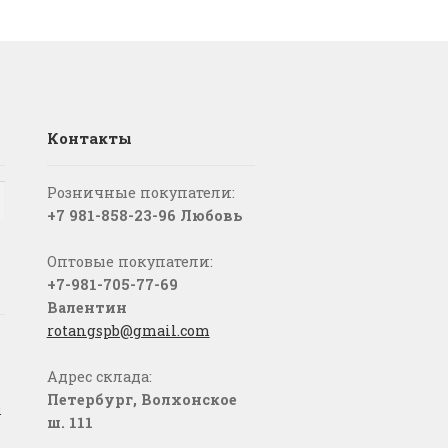
Контакты
Розничные покупатели:
+7 981-858-23-96 Любовь
Оптовые покупатели:
+7-981-705-77-69
Валентин
rotangspb@gmail.com
Адрес склада:
Петербург, Волхонское
о
ш. 111