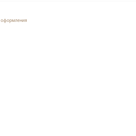
и оформления