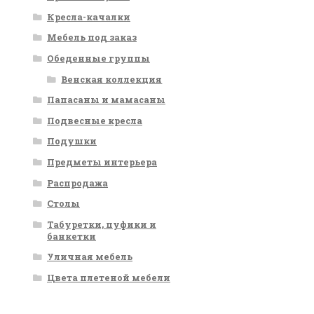
Кресла-качалки
Мебель под заказ
Обеденные группы
Венская коллекция
Папасаны и мамасаны
Подвесные кресла
Подушки
Предметы интерьера
Распродажа
Столы
Табуретки, пуфики и
банкетки
Уличная мебель
Цвета плетеной мебели