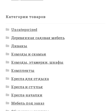
Категории товаров
Uncategorized
Деревянная садовая мебель
Диваны
Комоды и скамьи
Комоды, этажерки, шкафы
Комплекты
Кресла для отдыха
Кресла и стулья
Кресла-качалки
Мебель под заказ