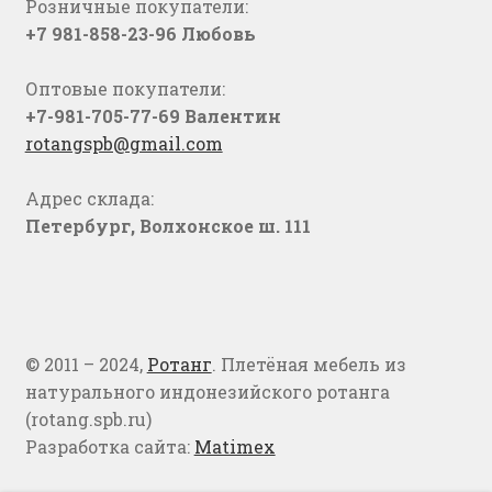
Розничные покупатели:
+7 981-858-23-96 Любовь
Оптовые покупатели:
+7-981-705-77-69 Валентин
rotangspb@gmail.com
Адрес склада:
Петербург, Волхонское ш. 111
© 2011 – 2024,
Ротанг
. Плетёная мебель из
натурального индонезийского ротанга
(rotang.spb.ru)
Разработка сайта:
Matimex