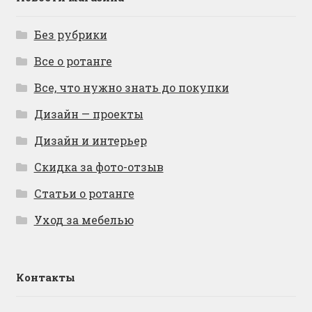
Без рубрики
Все о ротанге
Все, что нужно знать до покупки
Дизайн — проекты
Дизайн и интерьер
Скидка за фото-отзыв
Статьи о ротанге
Уход за мебелью
Контакты