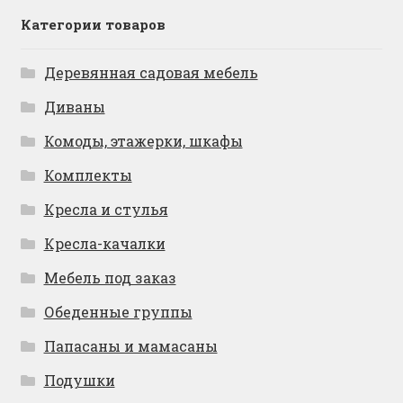
Категории товаров
Деревянная садовая мебель
Диваны
Комоды, этажерки, шкафы
Комплекты
Кресла и стулья
Кресла-качалки
Мебель под заказ
Обеденные группы
Папасаны и мамасаны
Подушки