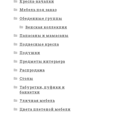
Кресла-качалки
Мебель под заказ
Обеденные группы
Венская коллекция
Папасаны и мамасаны
Подвесные кресла
Подушки
Предметы интерьера
Распродажа
Столы
Табуретки, пуфики и
банкетки
Уличная мебель
Цвета плетеной мебели