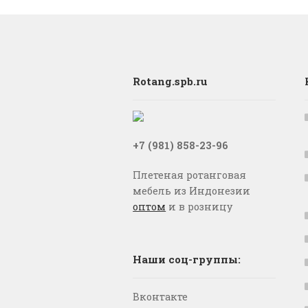
Rotang.spb.ru
+7 (981) 858-23-96
Плетеная ротанговая
мебель из Индонезии
оптом
и в розницу
Наши соц-группы:
Вконтакте