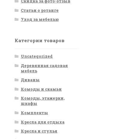
Скидка за фото-отзыв
Статьи о ротанге
Уход за мебелью
Категории товаров
Uncategorized
Деревянная садовая
мебель
Диваны
Комоды и скамьи
Комоды, этажерки,
шкафы
Комплекты
Кресла для отдыха
Кресла и стулья