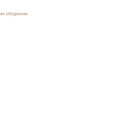
вая обеденная