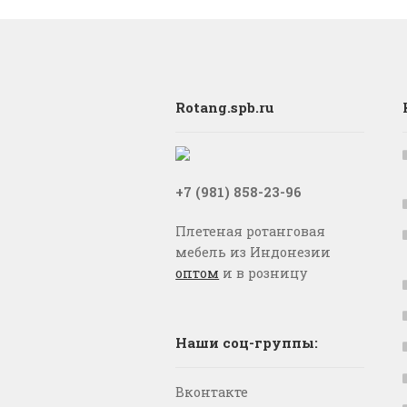
Rotang.spb.ru
+7 (981) 858-23-96
Плетеная ротанговая
мебель из Индонезии
оптом
и в розницу
Наши соц-группы:
Вконтакте