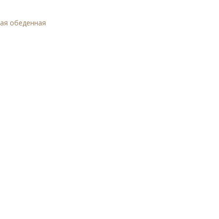
вая обеденная