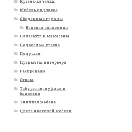
Кресла-качалки
Мебель под заказ
Обеденные группы
Венская коллекция
Папасаны и мамасаны
Подвесные кресла
Подушки
Предметы интерьера
Распродажа
Столы
Табуретки, пуфики и
банкетки
Уличная мебель
Цвета плетеной мебели