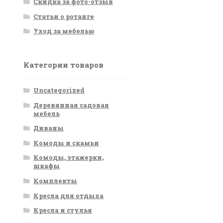
Скидка за фото-отзыв
Статьи о ротанге
Уход за мебелью
Категории товаров
Uncategorized
Деревянная садовая
мебель
Диваны
Комоды и скамьи
Комоды, этажерки,
шкафы
Комплекты
Кресла для отдыха
Кресла и стулья