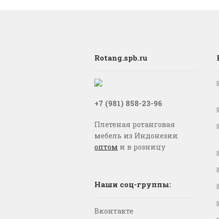
Rotang.spb.ru
+7 (981) 858-23-96
Плетеная ротанговая
мебель из Индонезии
оптом
и в розницу
Наши соц-группы:
Вконтакте