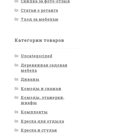
Скидка за фото-отзыв
Статьи о ротанге
Уход за мебелью
Категории товаров
Uncategorized
Деревянная садовая
мебель
Диваны
Комоды и скамьи
Комоды, этажерки,
шкафы
Комплекты
Кресла для отдыха
Кресла и стулья