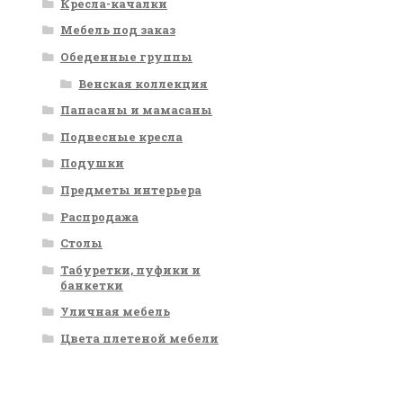
Кресла-качалки
Мебель под заказ
Обеденные группы
Венская коллекция
Папасаны и мамасаны
Подвесные кресла
Подушки
Предметы интерьера
Распродажа
Столы
Табуретки, пуфики и
банкетки
Уличная мебель
Цвета плетеной мебели