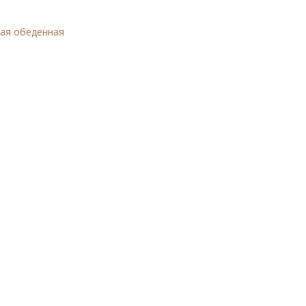
вая обеденная