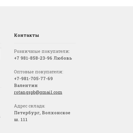
Контакты
Розничные покупатели:
+7 981-858-23-96 Любовь
Оптовые покупатели:
+7-981-705-77-69
Валентин
rotangspb@gmail.com
Адрес склада:
Петербург, Волхонское
о
ш. 111