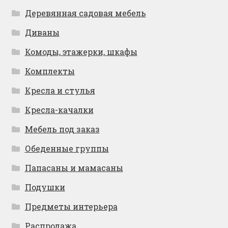
Деревянная садовая мебель
Диваны
Комоды, этажерки, шкафы
Комплекты
Кресла и стулья
Кресла-качалки
Мебель под заказ
Обеденные группы
Папасаны и мамасаны
Подушки
Предметы интерьера
Распродажа