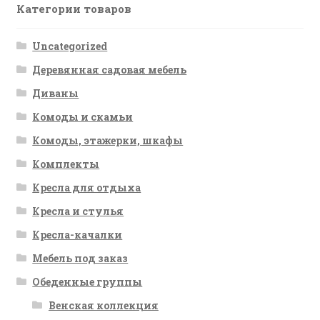
Категории товаров
Uncategorized
Деревянная садовая мебель
Диваны
Комоды и скамьи
Комоды, этажерки, шкафы
Комплекты
Кресла для отдыха
Кресла и стулья
Кресла-качалки
Мебель под заказ
Обеденные группы
Венская коллекция