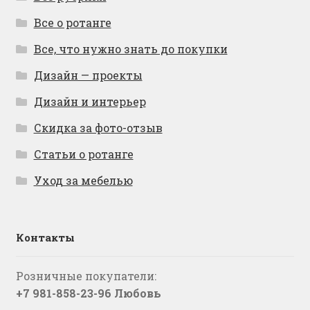
Все о ротанге
Все, что нужно знать до покупки
Дизайн — проекты
Дизайн и интерьер
Скидка за фото-отзыв
Статьи о ротанге
Уход за мебелью
Контакты
Розничные покупатели:
+7 981-858-23-96 Любовь