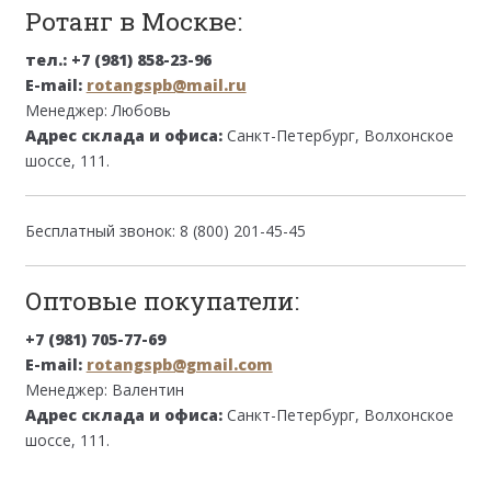
Ротанг в Москве:
тел.: +7 (981) 858-23-96
E-mail:
rotangspb@mail.ru
Менеджер: Любовь
Адрес склада и офиса:
Санкт-Петербург, Волхонское
шоссе, 111.
Бесплатный звонок: 8 (800) 201-45-45
Оптовые покупатели:
+7 (981) 705-77-69
E-mail:
rotangspb@gmail.com
Менеджер: Валентин
Адрес склада и офиса:
Санкт-Петербург, Волхонское
шоссе, 111.