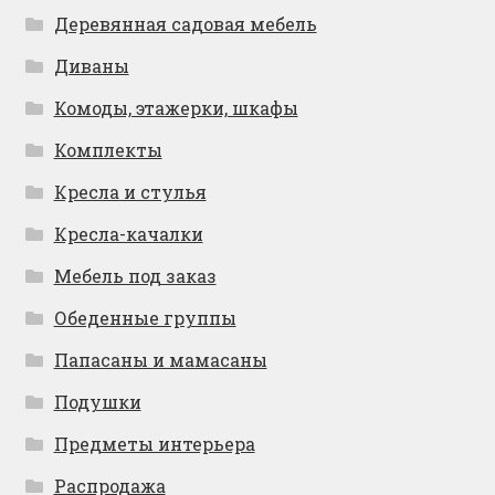
Деревянная садовая мебель
Диваны
Комоды, этажерки, шкафы
Комплекты
Кресла и стулья
Кресла-качалки
Мебель под заказ
Обеденные группы
Папасаны и мамасаны
Подушки
Предметы интерьера
Распродажа