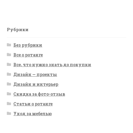
Рубрики
Без рубрики
Все о ротанге
Все, что нужно знать до покупки
Дизайн — проекты
Дизайн и интерьер
Скидка за фото-отзыв
Статьи о ротанге
Уход за мебелью