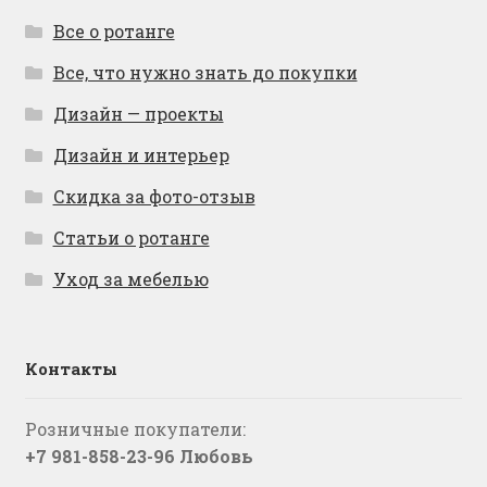
Все о ротанге
Все, что нужно знать до покупки
Дизайн — проекты
Дизайн и интерьер
Скидка за фото-отзыв
Статьи о ротанге
Уход за мебелью
Контакты
Розничные покупатели:
+7 981-858-23-96 Любовь