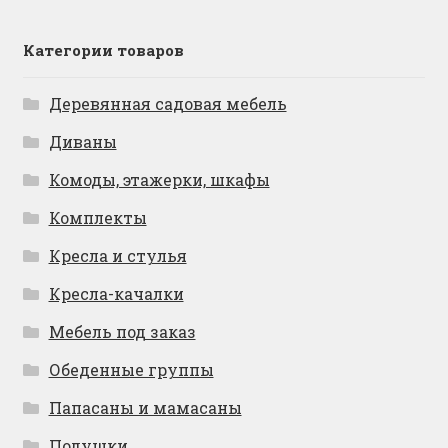
Категории товаров
Деревянная садовая мебель
Диваны
Комоды, этажерки, шкафы
Комплекты
Кресла и стулья
Кресла-качалки
Мебель под заказ
Обеденные группы
Папасаны и мамасаны
Подушки