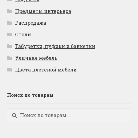
Предметы интерьера
Распродажа
Столы
Табуретки, пуфики и банкетки
Уличная мебель
Цвета плетеной мебели
Поиск по товарам
Искать:
Поиск