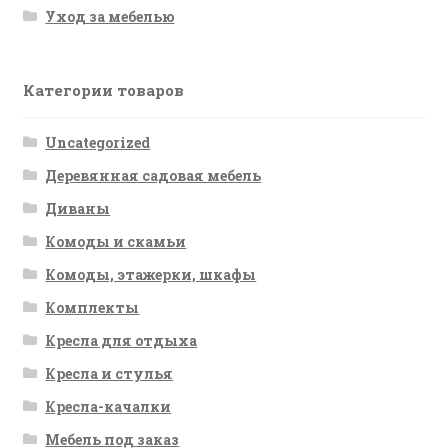
Уход за мебелью
Категории товаров
Uncategorized
Деревянная садовая мебель
Диваны
Комоды и скамьи
Комоды, этажерки, шкафы
Комплекты
Кресла для отдыха
Кресла и стулья
Кресла-качалки
Мебель под заказ