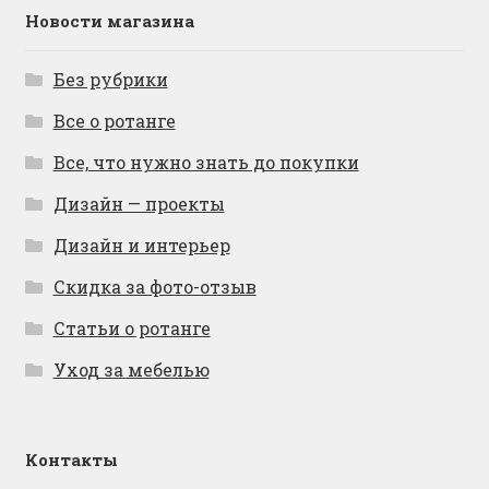
Новости магазина
Без рубрики
Все о ротанге
Все, что нужно знать до покупки
Дизайн — проекты
Дизайн и интерьер
Скидка за фото-отзыв
Статьи о ротанге
Уход за мебелью
Контакты