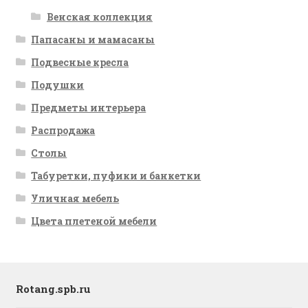
Венская коллекция
Папасаны и мамасаны
Подвесные кресла
Подушки
Предметы интерьера
Распродажа
Столы
Табуретки, пуфики и банкетки
Уличная мебель
Цвета плетеной мебели
Rotang.spb.ru