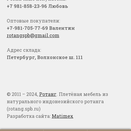
+7 981-858-23-96 Любовь
Оптовые покупатели:
+7-981-705-77-69 Валентин
rotangspb@gmail.com
Адрес склада:
Петербург, Волхонское ш. 111
© 2011 – 2024,
Ротанг
. Плетёная мебель из
натурального индонезийского ротанга
(rotang.spb.ru)
Разработка сайта:
Matimex