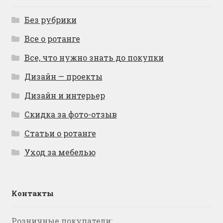
Без рубрики
Все о ротанге
Все, что нужно знать до покупки
Дизайн — проекты
Дизайн и интерьер
Скидка за фото-отзыв
Статьи о ротанге
Уход за мебелью
Контакты
Розничные покупатели: