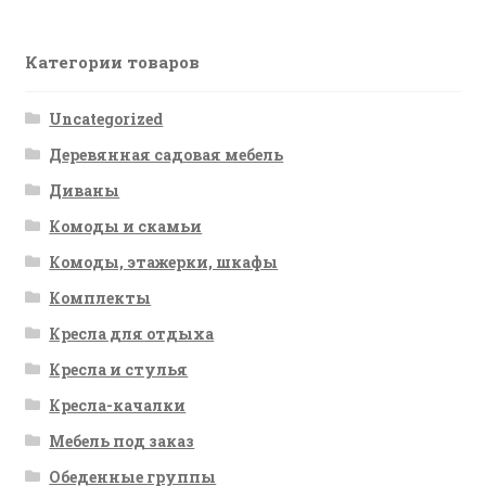
Категории товаров
Uncategorized
Деревянная садовая мебель
Диваны
Комоды и скамьи
Комоды, этажерки, шкафы
Комплекты
Кресла для отдыха
Кресла и стулья
Кресла-качалки
Мебель под заказ
Обеденные группы