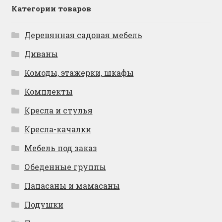
Категории товаров
Деревянная садовая мебель
Диваны
Комоды, этажерки, шкафы
Комплекты
Кресла и стулья
Кресла-качалки
Мебель под заказ
Обеденные группы
Папасаны и мамасаны
Подушки